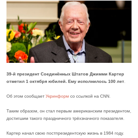
39-й президент Соединённых Штатов Джимми Картер
отметил 1 октября юбилей. Ему исполнилось 100 лет
.
Об этом сообщает
Укринформ
со ссылкой на CNN.
Таким образом, он стал первым американским президентом,
достигшим такого праздничного трёхзначного показателя.
Картер начал свою постпрезидентскую жизнь в 1984 году.