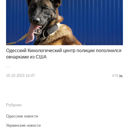
Одесский Кинологический центр полиции пополнился
овчарками из США
…
10.10.2023 14:47
478
Рубрики
Одесские новости
Украинские новости