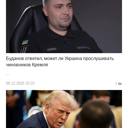
Буданов ответил, может ли Украина прослушивать
чиновников Кремля
…
09.12.2025 20:22
3