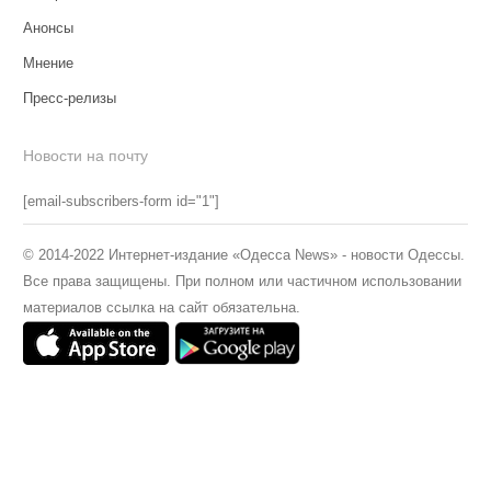
Анонсы
Мнение
Пресс-релизы
Новости на почту
[email-subscribers-form id="1"]
© 2014-2022 Интернет-издание «Одесса News» - новости Одессы.
Все права защищены. При полном или частичном использовании
материалов ссылка на сайт обязательна.