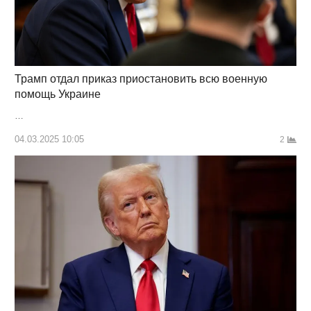
Трамп отдал приказ приостановить всю военную
помощь Украине
…
04.03.2025 10:05
2