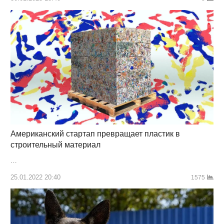
Американский стартап превращает пластик в
строительный материал
…
25.01.2022 20:40
1575