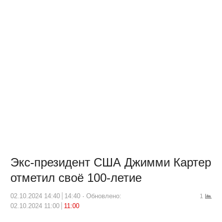
Экс-президент США Джимми Картер
отметил своё 100-летие
02.10.2024 14:40
14:40
Обновлено:
1
02.10.2024 11:00
11:00