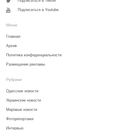
Подписаться в Twitter
Подписаться в Youtube
Меню
Главная
Архив
Политика конфиденциальности
Размещение рекламы
Рубрики
Одесские новости
Украинские новости
Мировые новости
Фоторепортажи
Интервью