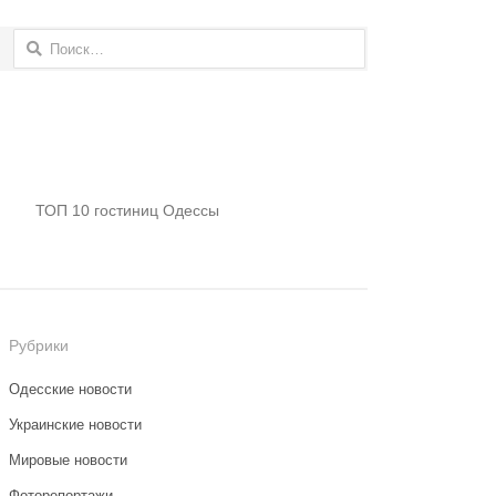
Найти:
ТОП 10 гостиниц Одессы
Рубрики
Одесские новости
Украинские новости
Мировые новости
Фоторепортажи