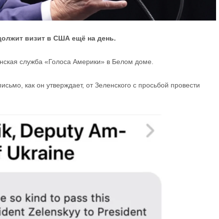
олжит визит в США ещё на день.
нская служба «Голоса Америки» в Белом доме.
исьмо, как он утверждает, от Зеленского с просьбой провести