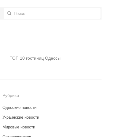
Найти:
ТОП 10 гостиниц Одессы
Рубрики
Одесские новости
Украинские новости
Мировые новости
Фоторепортажи