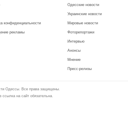
я
Одесские новости
Украинские новости
ка конфиденциальности
Мировые новости
ение рекламы
Фоторепортажи
Интервью
Анонсы
Мнение
Пресс-релизы
сти Одессы. Все права защищены.
 ссылка на сайт обязательна.