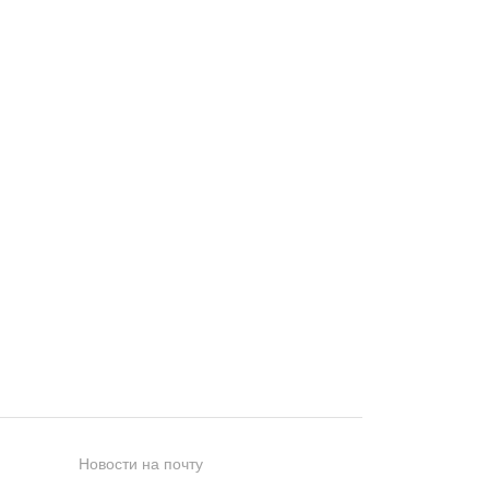
Новости на почту