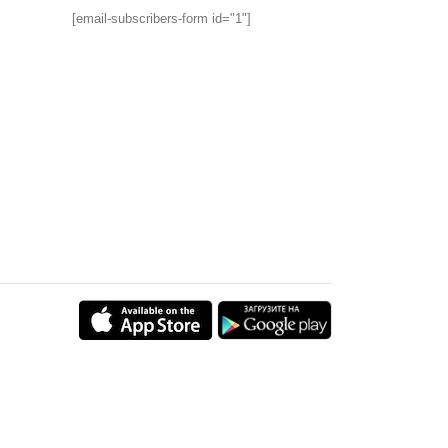
[email-subscribers-form id="1"]