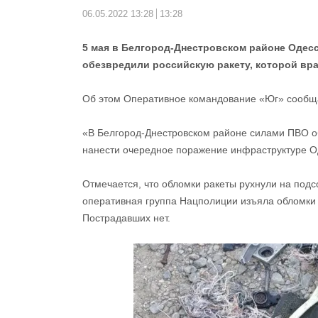
06.05.2022 13:28
13:28
5 мая в Белгород-Днестровском районе Оде
обезвредили российскую ракету, которой вра
Об этом Оперативное командование «Юг» сообщ
«В Белгород-Днестровском районе силами ПВО о
нанести очередное поражение инфраструктуре О
Отмечается, что обломки ракеты рухнули на подс
оперативная группа Нацполиции изъяла обломки в
Пострадавших нет.