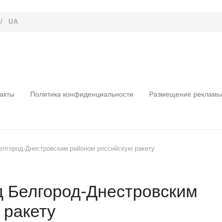
/
UA
акты
Политика конфиденциальности
Размещение рекламы
лгород-Днестровским районом российскую ракету
 Белгород-Днестровским
 ракету