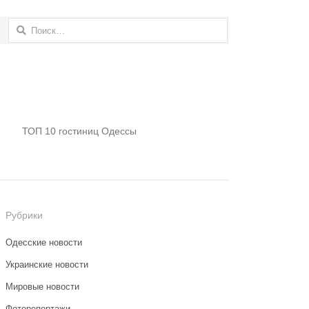
Найти:
ТОП 10 гостиниц Одессы
Рубрики
Одесские новости
Украинские новости
Мировые новости
Фоторепортажи