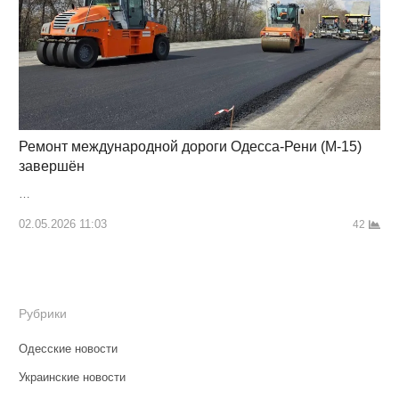
Ремонт международной дороги Одесса-Рени (М-15)
завершён
…
02.05.2026 11:03
42
Рубрики
Одесские новости
Украинские новости