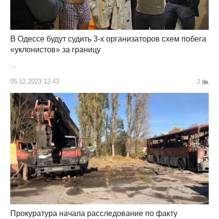
В Одессе будут судить 3-х организаторов схем побега
«уклонистов» за границу
…
05.12.2023 12:43
2
Прокуратура начала расследование по факту