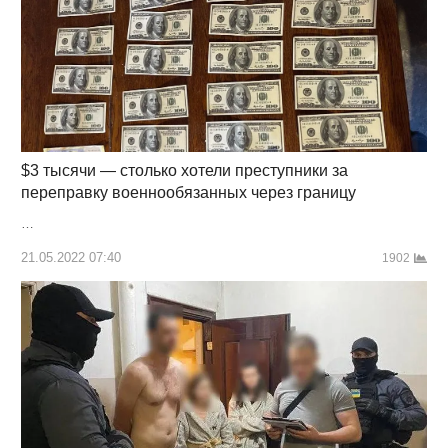
$3 тысячи — столько хотели преступники за
переправку военнообязанных через границу
…
21.05.2022 07:40
1902