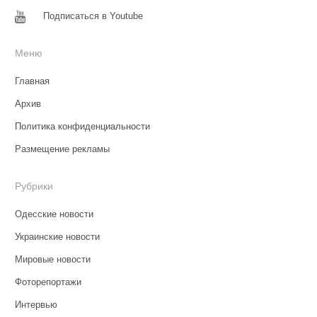
Подписаться в Youtube
Меню
Главная
Архив
Политика конфиденциальности
Размещение рекламы
Рубрики
Одесские новости
Украинские новости
Мировые новости
Фоторепортажи
Интервью