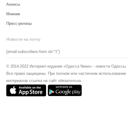
Анонсы
Мнение
Пресс-релизы
Новости на почту
[email-subscribers-form id="1"]
© 2014-2022 Интернет-издание «Одесса News» - новости Одессы.
Все права защищены. При полном или частичном использовании
материалов ссылка на сайт обязательна.