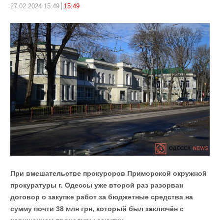
27.02.2024 15:49
15:49
При вмешательстве прокуроров Приморской окружной
прокуратуры г. Одессы уже второй раз разорван
договор о закупке работ за бюджетные средства на
сумму почти 38 млн грн, который был заключён с