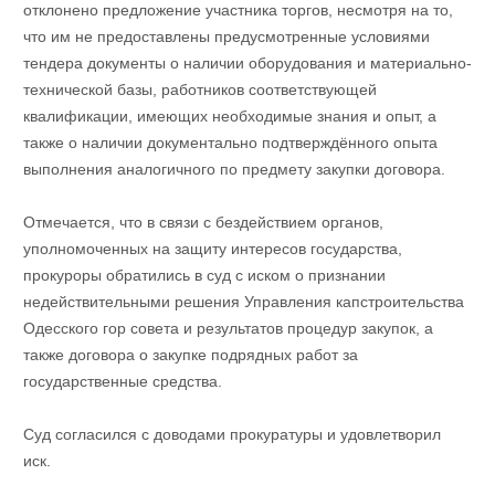
отклонено предложение участника торгов, несмотря на то,
что им не предоставлены предусмотренные условиями
тендера документы о наличии оборудования и материально-
технической базы, работников соответствующей
квалификации, имеющих необходимые знания и опыт, а
также о наличии документально подтверждённого опыта
выполнения аналогичного по предмету закупки договора.
Отмечается, что в связи с бездействием органов,
уполномоченных на защиту интересов государства,
прокуроры обратились в суд с иском о признании
недействительными решения Управления капстроительства
Одесского гор совета и результатов процедур закупок, а
также договора о закупке подрядных работ за
государственные средства.
Суд согласился с доводами прокуратуры и удовлетворил
иск.