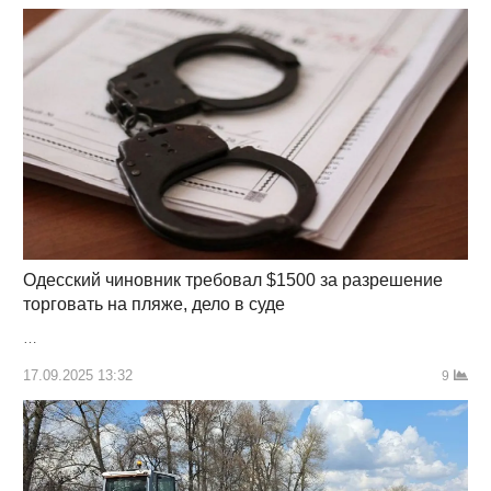
Одесский чиновник требовал $1500 за разрешение
торговать на пляже, дело в суде
…
17.09.2025 13:32
9