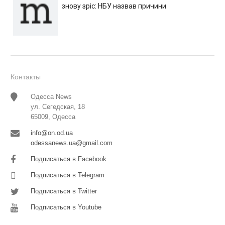
знову зріс: НБУ назвав причини
Контакты
Одесса News
ул. Сегедская, 18
65009, Одесса
info@on.od.ua
odessanews.ua@gmail.com
Подписаться в Facebook
Подписаться в Telegram
Подписаться в Twitter
Подписаться в Youtube