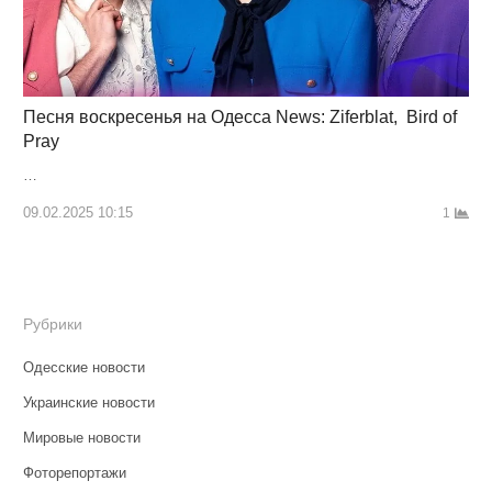
Песня воскресенья на Одесса News: Ziferblat, Bird of
Pray
…
09.02.2025 10:15
1
Рубрики
Одесские новости
Украинские новости
Мировые новости
Фоторепортажи