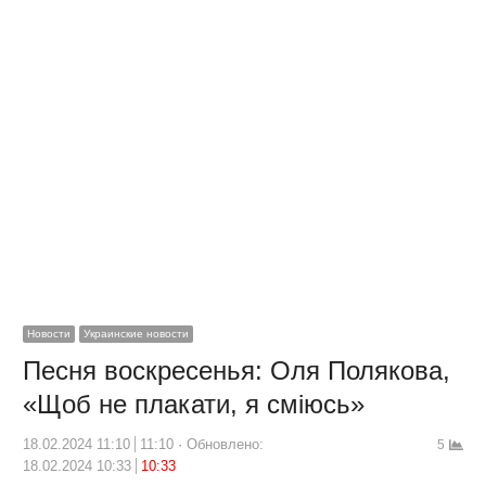
Новости
Украинские новости
Песня воскресенья: Оля Полякова,
«Щоб не плакати, я сміюсь»
18.02.2024 11:10
11:10
Обновлено:
5
18.02.2024 10:33
10:33