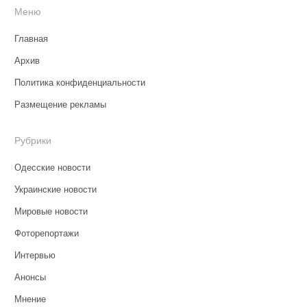
Меню
Главная
Архив
Политика конфиденциальности
Размещение рекламы
Рубрики
Одесские новости
Украинские новости
Мировые новости
Фоторепортажи
Интервью
Анонсы
Мнение