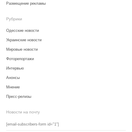
Размещение рекламы
Рубрики
Одесские новости
Украинские новости
Мировые новости
Фоторепортажи
Интервью
Анонсы
Мнение
Пресс-релизы
Новости на почту
[email-subscribers-form id="1"]