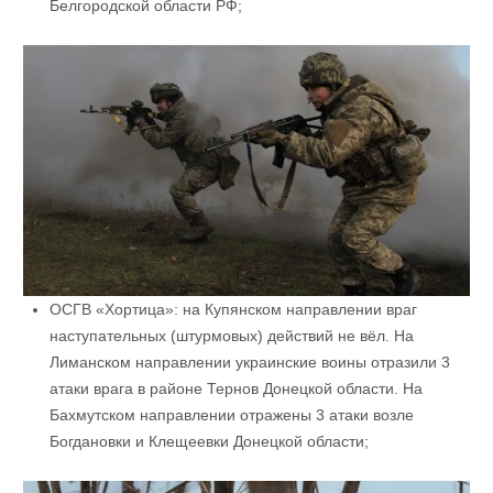
Белгородской области РФ;
ОСГВ «Хортица»: на Купянском направлении враг
наступательных (штурмовых) действий не вёл. На
Лиманском направлении украинские воины отразили 3
атаки врага в районе Тернов Донецкой области. На
Бахмутском направлении отражены 3 атаки возле
Богдановки и Клещеевки Донецкой области;