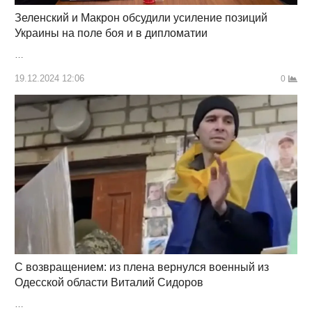
Зеленский и Макрон обсудили усиление позиций
Украины на поле боя и в дипломатии
…
19.12.2024 12:06
0
С возвращением: из плена вернулся военный из
Одесской области Виталий Сидоров
…