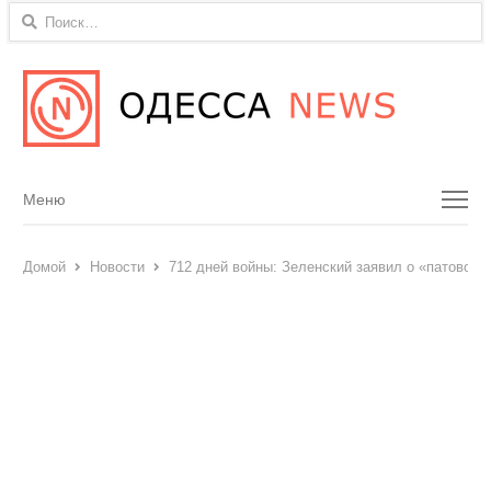
Найти:
Menu
Меню
Домой
Новости
712 дней войны: Зеленский заявил о «патовой 