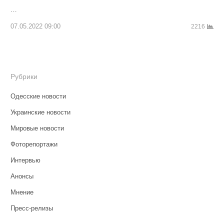
…
07.05.2022 09:00
2216
Рубрики
Одесские новости
Украинские новости
Мировые новости
Фоторепортажи
Интервью
Анонсы
Мнение
Пресс-релизы