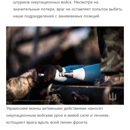
штурмов оккупационных войск. Несмотря на
значительные потери, враг не оставляет попыток выбить
наши подразделения с занимаемых позиций.
Украинские воины активными действиями наносят
оккупационным войскам урон в живой силе и технике,
истощают врага вдоль всей линии фронта.