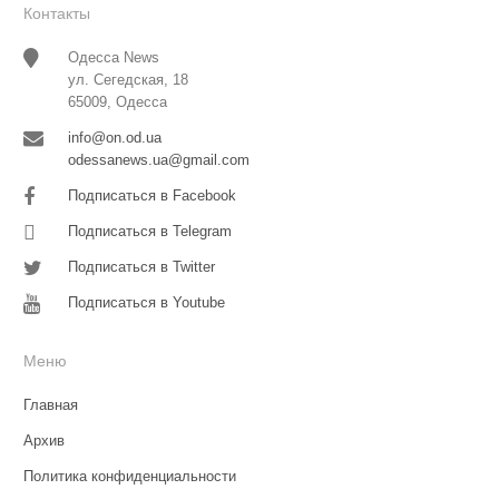
Контакты
Одесса News
ул. Сегедская, 18
65009, Одесса
info@on.od.ua
odessanews.ua@gmail.com
Подписаться в Facebook
Подписаться в Telegram
Подписаться в Twitter
Подписаться в Youtube
Меню
Главная
Архив
Политика конфиденциальности