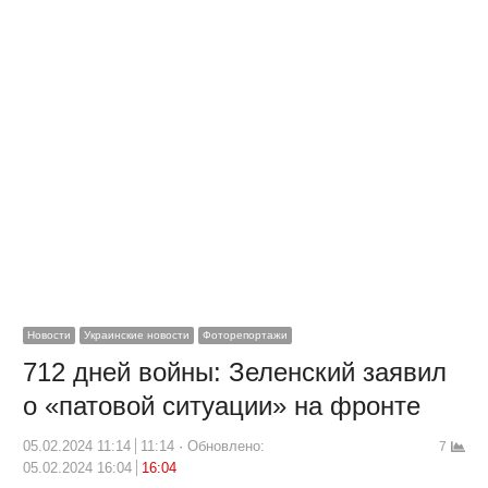
Новости
Украинские новости
Фоторепортажи
712 дней войны: Зеленский заявил
о «патовой ситуации» на фронте
05.02.2024 11:14
11:14
Обновлено:
7
05.02.2024 16:04
16:04