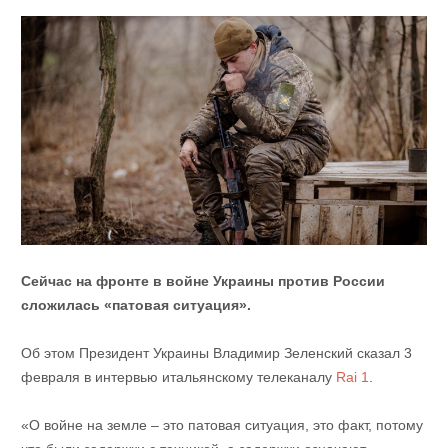
Сейчас на фронте в войне Украины против России
сложилась «патовая ситуация».
Об этом Президент Украины Владимир Зеленский сказал 3
февраля в интервью итальянскому телеканалу
Rai 1
.
«О войне на земле – это патовая ситуация, это факт, потому