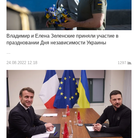
Владимир и Елена Зеленские приняли участие в
праздновании Дня независимости Украины
…
24.08.2022 12:18
1297