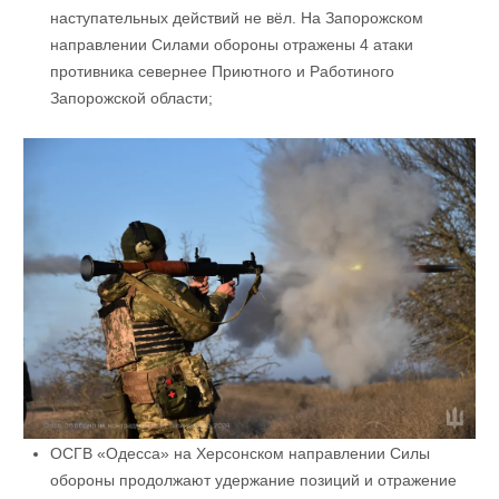
наступательных действий не вёл. На Запорожском
направлении Силами обороны отражены 4 атаки
противника севернее Приютного и Работиного
Запорожской области;
ОСГВ «Одесса» на Херсонском направлении Силы
обороны продолжают удержание позиций и отражение