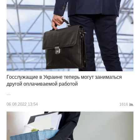
Госслужащие в Украине теперь могут заниматься
другой оплачиваемой работой
…
06.08.2022 13:54
1616