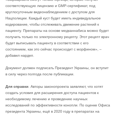
соответствующую лицензию и GMP-сертификат, под
круглосуточным видеонаблюдением с доступом для
Нацполиции. Каждый куст будет иметь индивидуальное
кодирование, чтобы отслеживать движение растений к
пациенту. Препараты на основе медканнабиса можно будет
получить только по электронному рецепту. Этот рецепт врач
будет выписывать пациенту в соответствии с его
состоянием, как это сейчас происходит с морфином», –
добавил нардеп.
Документ должен подписать Президент Украины, он вступит
в силу через полгода после публикации.
Для справки
. Авторы законопроекта заявляют, что хотят
создать условия для расширения доступа пациентов к
необходимому лечению и проведению научных
исследований по эффективности конопли. По оценке Офиса
президента Украины, ещё в 2020 году в препаратах на