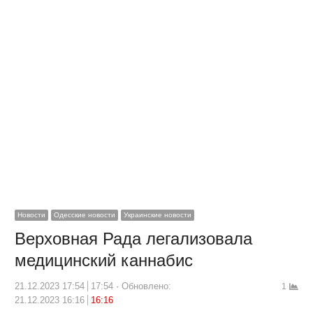
Новости
Одесские новости
Украинские новости
Верховная Рада легализовала
медицинский каннабис
21.12.2023 17:54
17:54
Обновлено:
1
21.12.2023 16:16
16:16