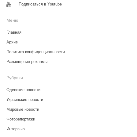
Подписаться в Youtube
Меню
Главная
Архив
Политика конфиденциальности
Размещение рекламы
Рубрики
Одесские новости
Украинские новости
Мировые новости
Фоторепортажи
Интервью