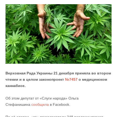
Верховная Рада Украины 21 декабря приняла во втором
чтении и в целом законопроект
№7457
о медицинском
каннабисе.
Об этом депутат от «Слуги народа» Ольга
Стефанишина
сообщила
в Facebook.