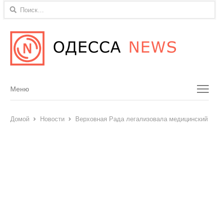
Найти:
Menu
Меню
Домой
Новости
Верховная Рада легализовала медицинский ка