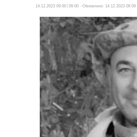
14.12.2023 09:00
09:00
Обновлено: 14.12.2023 08:09