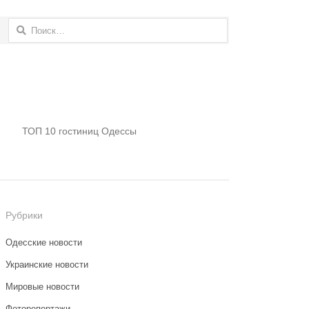
Найти:
ТОП 10 гостиниц Одессы
Рубрики
Одесские новости
Украинские новости
Мировые новости
Фоторепортажи