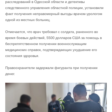
расследований в Одесской области и детективы
следственного управления областной полиции, установили
факт получения неправомерный выгоды врачом-урологом
одной из местных больниц.
Отмечается, что врач требовал с солдата, раненного во
время боевых действий, 5500 долларов США за помощь в
беспрепятственном получении военнослужащим
медицинских справок, подтверждающих ухудшение его
состояния здоровья.
Правоохранители задержали фигуранта при получении
денег.