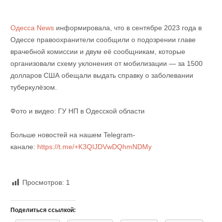
Одесса News
информировала, что в сентябре 2023 года в
Одессе правоохранители сообщили о подозрении главе
врачебной комиссии и двум её сообщникам, которые
организовали схему уклонения от мобилизации — за 1500
долларов США обещали выдать справку о заболевании
туберкулёзом.
Фото и видео: ГУ НП в Одесской области
Больше новостей на нашем Telegram-
канале:
https://t.me/+K3QIJDVwDQhmNDMy
Просмотров:
1
Поделиться ссылкой: