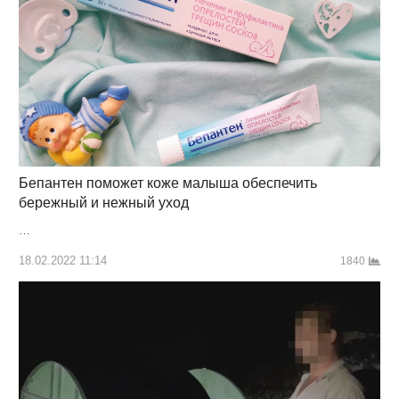
Бепантен поможет коже малыша обеспечить
бережный и нежный уход
…
18.02.2022 11:14
1840