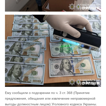
Ему сообщили о подозрении по ч. 3 ст. 368 (Принятие
предложения, обещания или извлечение неправомерной
выгоды должностным лицом) Уголовного кодекса Украины.