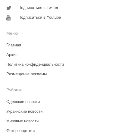
Подписаться в Twitter
Подписаться в Youtube
Меню
Главная
Архив
Политика конфиденциальности
Размещение рекламы
Рубрики
Одесские новости
Украинские новости
Мировые новости
Фоторепортажи