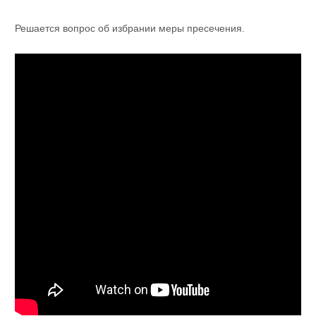
Решается вопрос об избрании меры пресечения.