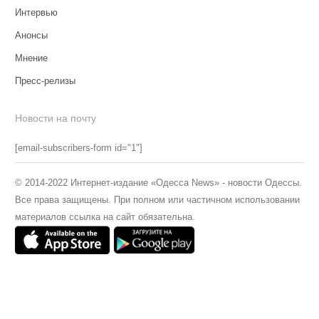
Интервью
Анонсы
Мнение
Пресс-релизы
Новости на почту
[email-subscribers-form id="1"]
© 2014-2022 Интернет-издание «Одесса News» - новости Одессы.
Все права защищены. При полном или частичном использовании
материалов ссылка на сайт обязательна.