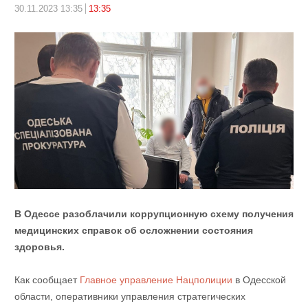
30.11.2023 13:35
13:35
В Одессе разоблачили коррупционную схему получения
медицинских справок об осложнении состояния
здоровья.
Как сообщает
Главное управление Нацполиции
в Одесской
области, оперативники управления стратегических