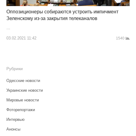
Оппозиционеры собираются устроить импичмент
Зеленскому из-за закрытия телеканалов
…
03.02.2021 11:42
1540
Рубрики
Одесские новости
Украинские новости
Мировые новости
Фоторепортажи
Интервью
Анонсы