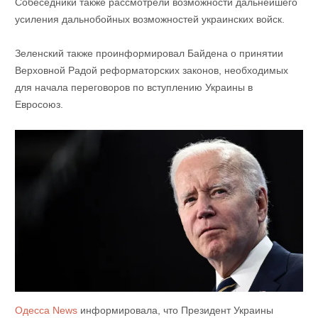
Собеседники также рассмотрели возможности дальнейшего
усиления дальнобойных возможностей украинских войск.
Зеленский также проинформировал Байдена о принятии
Верховной Радой реформаторских законов, необходимых
для начала переговоров по вступлению Украины в
Евросоюз.
Одесса News
информировала, что Президент Украины