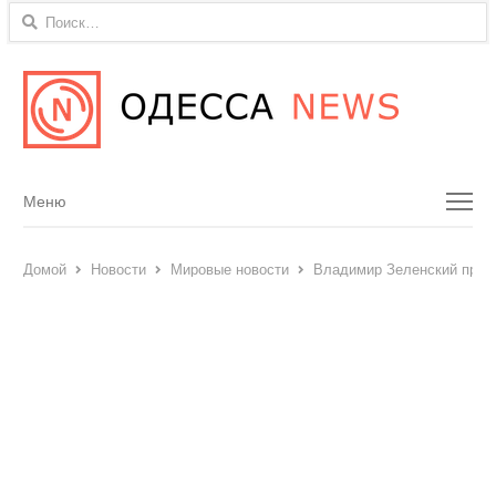
Найти:
Menu
Меню
Домой
Новости
Мировые новости
Владимир Зеленский пров