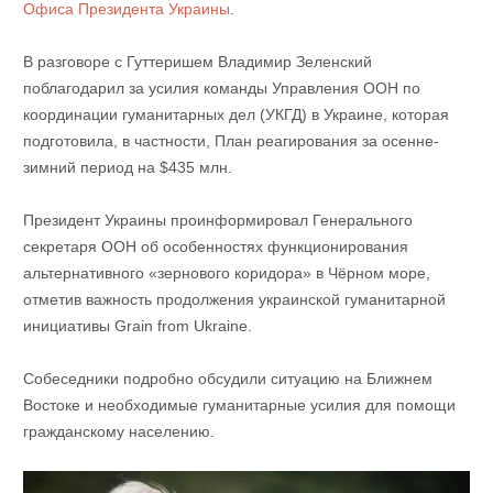
Офиса Президента Украины
.
В разговоре с Гуттеришем Владимир Зеленский
поблагодарил за усилия команды Управления ООН по
координации гуманитарных дел (УКГД) в Украине, которая
подготовила, в частности, План реагирования за осенне-
зимний период на $435 млн.
Президент Украины проинформировал Генерального
секретаря ООН об особенностях функционирования
альтернативного «зернового коридора» в Чёрном море,
отметив важность продолжения украинской гуманитарной
инициативы Grain from Ukraine.
Собеседники подробно обсудили ситуацию на Ближнем
Востоке и необходимые гуманитарные усилия для помощи
гражданскому населению.