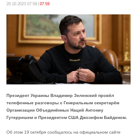
20.10.2023 07:59
07:59
Президент Украины Владимир Зеленский провёл
телефонные разговоры с Генеральным секретарём
Организации Объединённых Наций Антониу
Гутерришем и Президентом США Джозефом Байденом.
Об этом 19 октября сообщалось на официальном сайте