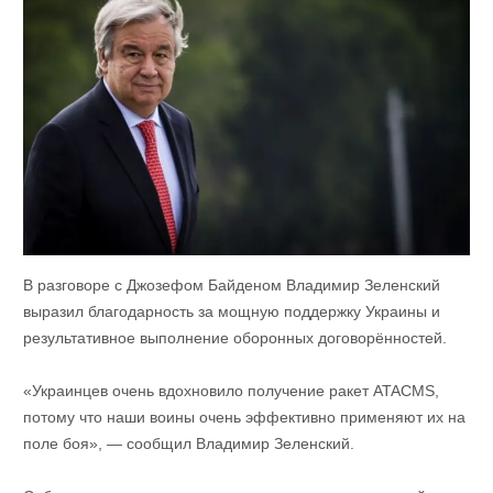
В разговоре с Джозефом Байденом Владимир Зеленский
выразил благодарность за мощную поддержку Украины и
результативное выполнение оборонных договорённостей.
«Украинцев очень вдохновило получение ракет ATACMS,
потому что наши воины очень эффективно применяют их на
поле боя», — сообщил Владимир Зеленский.