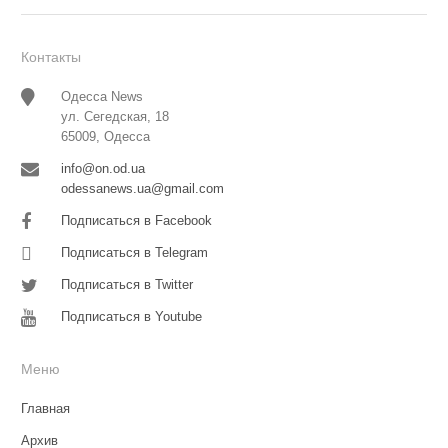
Контакты
Одесса News
ул. Сегедская, 18
65009, Одесса
info@on.od.ua
odessanews.ua@gmail.com
Подписаться в Facebook
Подписаться в Telegram
Подписаться в Twitter
Подписаться в Youtube
Меню
Главная
Архив