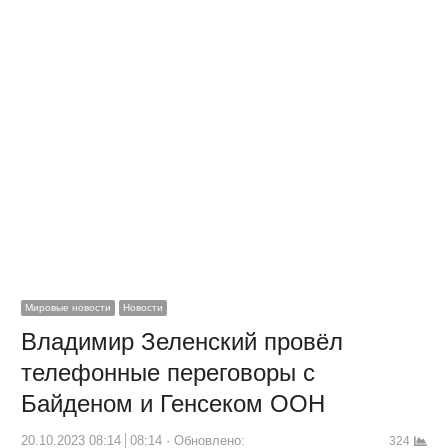
Мировые новости
Новости
Владимир Зеленский провёл
телефонные переговоры с
Байденом и Генсеком ООН
20.10.2023 08:14
08:14
Обновлено:
324