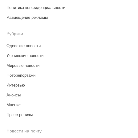
Политика конфиденциальности
Размещение рекламы
Рубрики
Одесские новости
Украинские новости
Мировые новости
Фоторепортажи
Интервью
Анонсы
Мнение
Пресс-релизы
Новости на почту