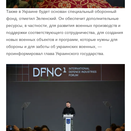
Также в Украине будет основан специальный оборонный
фонд, отметил Зеленский. Он обеспечит дополнительные
ресурсы, в частности, для развития военных производств и
поддержки соответствующего сотрудничества, для создания
новых военных объектов и программ, которые нужны для
обороны и для заботы об украинских военных, —
проинформировал глава Украинского государства.