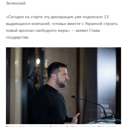
Зеленский.
«Сегодня на старте эту декларацию уже подписало 13
выдающихся компаний, готовых вместе с Украиной строить
новый арсенал свободного мира», – заявил Глава
государства.