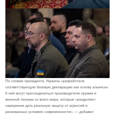
По словам президента, Украина «разработала
соответствующую базовую декларацию как основу альянса».
К ней могут присоединиться производители оружия и
военной техники со всего мира, которые «разделяют
намерение дать реальную защиту от агрессий в
рискованных условиях современности», — добавил