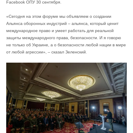
Facebook ОПУ 30 сентября.
«Сегодня на этом форуме мы объявляем о создании
Альянса оборонных индустрий – альянса, который ценит
международное право и умеет работать для реальной
защиты международного права, безопасности. И я говорю
не только об Украине, а о безопасности любой нации в мире
от любой агрессии», – сказал Зеленский.