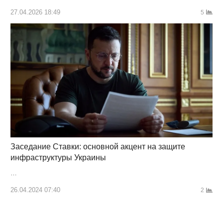
27.04.2026 18:49
5
Заседание Ставки: основной акцент на защите
инфраструктуры Украины
…
26.04.2024 07:40
2