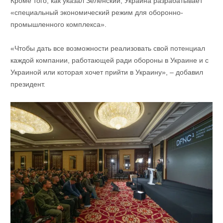
Кроме того, как указал Зеленский, Украина разрабатывает
«специальный экономический режим для оборонно-
промышленного комплекса».
«Чтобы дать все возможности реализовать свой потенциал
каждой компании, работающей ради обороны в Украине и с
Украиной или которая хочет прийти в Украину», – добавил
президент.