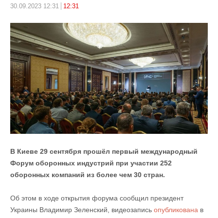
30.09.2023 12:31
12:31
В Киеве 29 сентября прошёл первый международный
Форум оборонных индустрий при участии 252
оборонных компаний из более чем 30 стран.
Об этом в ходе открытия форума сообщил президент
Украины Владимир Зеленский, видеозапись
опубликована
в