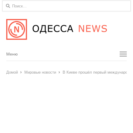
Найти:
Menu
Меню
Домой
Мировые новости
В Киеве прошёл первый международн