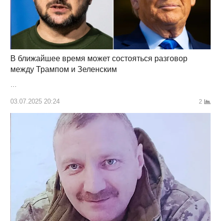
В ближайшее время может состояться разговор
между Трампом и Зеленским
…
03.07.2025 20:24
2