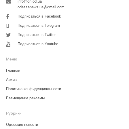
info@on.od.ua
odessanews.ua@gmail.com
Подписаться в Facebook
Подписаться в Telegram
Подписаться в Twitter
Подписаться в Youtube
Меню
Главная
Архив
Политика конфиденциальности
Размещение рекламы
Рубрики
Одесские новости