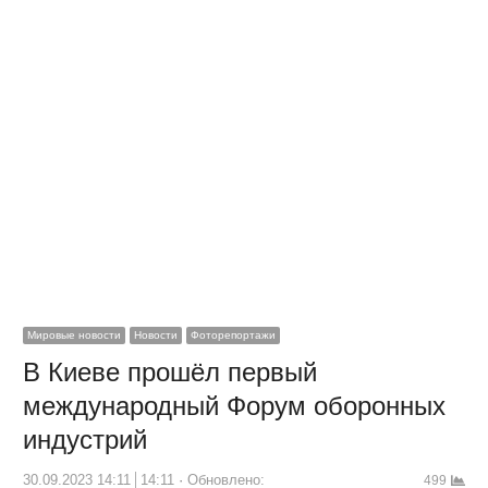
Мировые новости
Новости
Фоторепортажи
В Киеве прошёл первый
международный Форум оборонных
индустрий
30.09.2023 14:11
14:11
Обновлено:
499