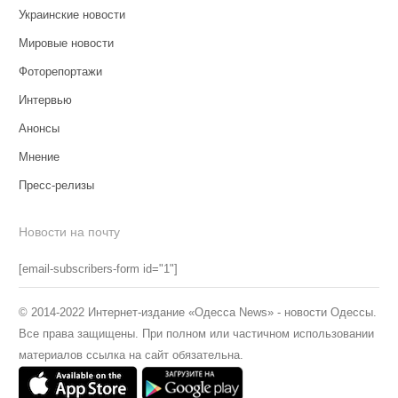
Украинские новости
Мировые новости
Фоторепортажи
Интервью
Анонсы
Мнение
Пресс-релизы
Новости на почту
[email-subscribers-form id="1"]
© 2014-2022 Интернет-издание «Одесса News» - новости Одессы.
Все права защищены. При полном или частичном использовании
материалов ссылка на сайт обязательна.