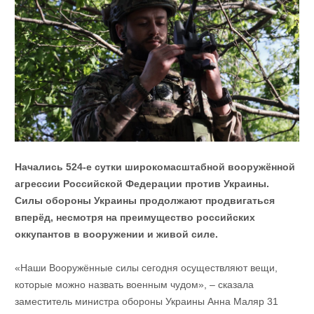
Начались 524-е сутки широкомасштабной вооружённой
агрессии Российской Федерации против Украины.
Силы обороны Украины продолжают продвигаться
вперёд, несмотря на преимущество российских
оккупантов в вооружении и живой силе.
«Наши Вооружённые силы сегодня осуществляют вещи,
которые можно назвать военным чудом», – сказала
заместитель министра обороны Украины Анна Маляр 31