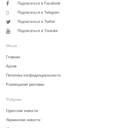
Подписаться в Facebook
Подписаться в Telegram
Подписаться в Twitter
Подписаться в Youtube
Меню
Главная
Архив
Политика конфиденциальности
Размещение рекламы
Рубрики
Одесские новости
Украинские новости