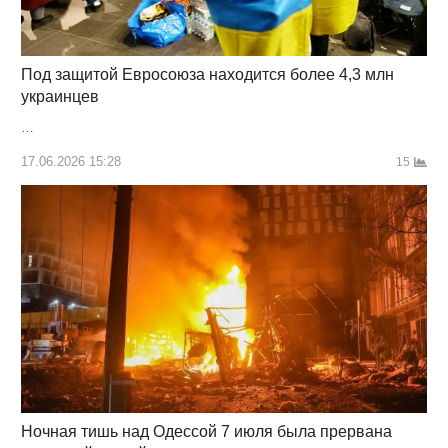
Под защитой Евросоюза находится более 4,3 млн
украинцев
…
17.06.2026 15:28
15
Ночная тишь над Одессой 7 июля была прервана