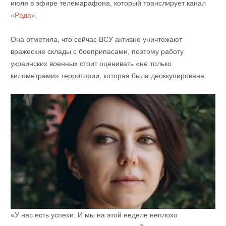
июля в эфире телемарафона, который транслирует канал
«Рада»
.
Она отметила, что сейчас ВСУ активно уничтожают
вражеские склады с боеприпасами, поэтому работу
украинских военных стоит оценивать «не только
километрами» территории, которая была деоккупирована.
«У нас есть успехи. И мы на этой неделе неплохо