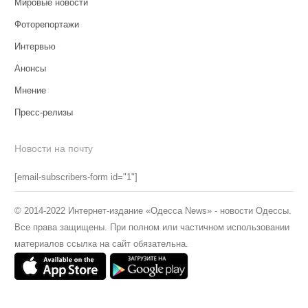
Мировые новости
Фоторепортажи
Интервью
Анонсы
Мнение
Пресс-релизы
Новости на почту
[email-subscribers-form id="1"]
© 2014-2022 Интернет-издание «Одесса News» - новости Одессы.
Все права защищены. При полном или частичном использовании
материалов ссылка на сайт обязательна.