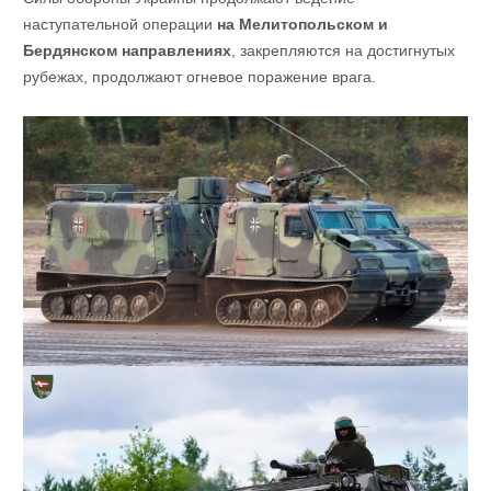
наступательной операции
на Мелитопольском и
Бердянском направлениях
, закрепляются на достигнутых
рубежах, продолжают огневое поражение врага.