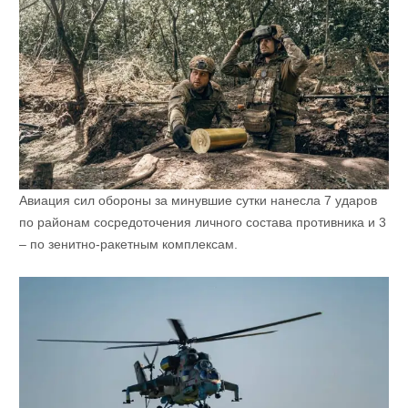
Авиация сил обороны за минувшие сутки нанесла 7 ударов
по районам сосредоточения личного состава противника и 3
– по зенитно-ракетным комплексам.