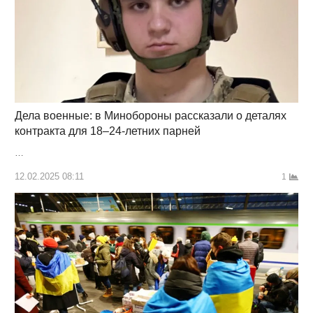
Дела военные: в Минобороны рассказали о деталях
контракта для 18–24-летних парней
…
12.02.2025 08:11
1