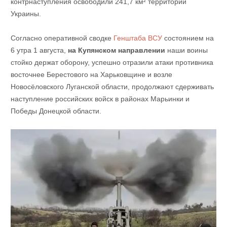
контрнаступления освободили 241,7 км² территории
Украины.
Согласно оперативной сводке
Генштаба ВСУ
состоянием на
6 утра 1 августа,
на Купянском направлении
наши воины
стойко держат оборону, успешно отразили атаки противника
восточнее Берестового на Харьковщине и возле
Новосёловского Луганской области, продолжают сдерживать
наступление российских войск в районах Марьинки и
Победы Донецкой области.