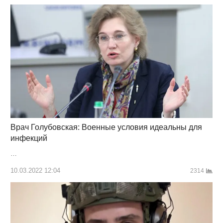
Врач Голубовская: Военные условия идеальны для
инфекций
…
10.03.2022 12:04
2314