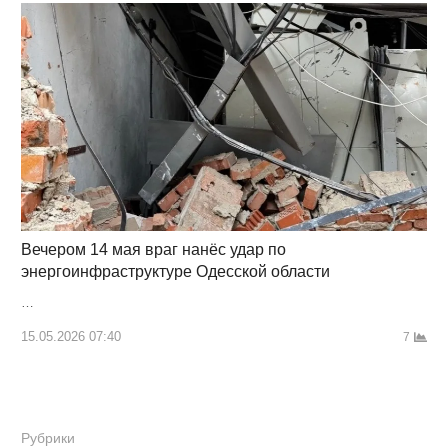
Вечером 14 мая враг нанёс удар по
энергоинфраструктуре Одесской области
…
15.05.2026 07:40
7
Рубрики