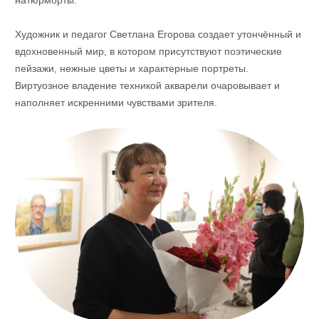
натюрморты.
Художник и педагог Светлана Егорова создает утончённый и
вдохновенный мир, в котором присутствуют поэтические
пейзажи, нежные цветы и характерные портреты.
Виртуозное владение техникой акварели очаровывает и
наполняет искренними чувствами зрителя.