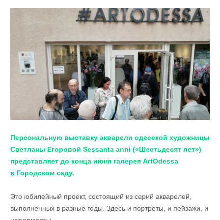
Персональную выставку акварели одесской художницы
Светланы Егоровой Sessanta аnni («Шестьдесят лет»)
представляет до конца июня галерея ArtOdessa
в Городском саду.
Это юбилейный проект, состоящий из серий акварелей,
выполненных в разные годы. Здесь и портреты, и пейзажи, и