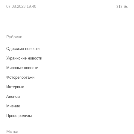
07.08.2023 19:40
313
Рубрики
Одесские новости
Украинские новости
Мировые новости
Фоторепортажи
Интервью
Анонсы
Мнение
Пресс-релизы
Метки