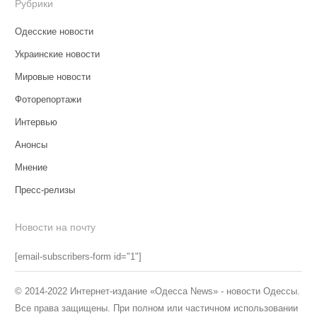
Рубрики
Одесские новости
Украинские новости
Мировые новости
Фоторепортажи
Интервью
Анонсы
Мнение
Пресс-релизы
Новости на почту
[email-subscribers-form id="1"]
© 2014-2022 Интернет-издание «Одесса News» - новости Одессы.
Все права защищены. При полном или частичном использовании