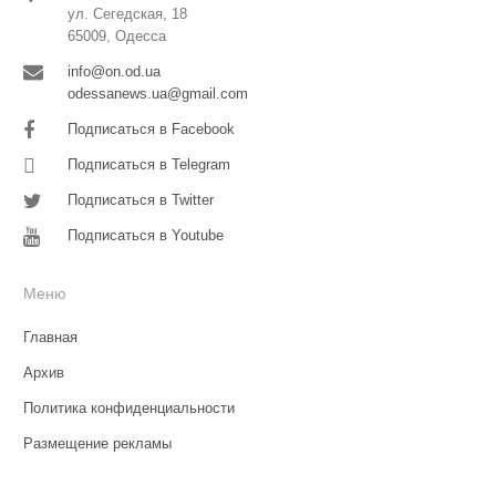
ул. Сегедская, 18
65009, Одесса
info@on.od.ua
odessanews.ua@gmail.com
Подписаться в Facebook
Подписаться в Telegram
Подписаться в Twitter
Подписаться в Youtube
Меню
Главная
Архив
Политика конфиденциальности
Размещение рекламы