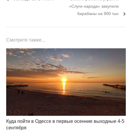
записям
«Слуги народа» закупили
барабаны на 900 тыс
Смотрите также...
Куда пойти в Одессе в первые осенние выходные 4-5
сентября