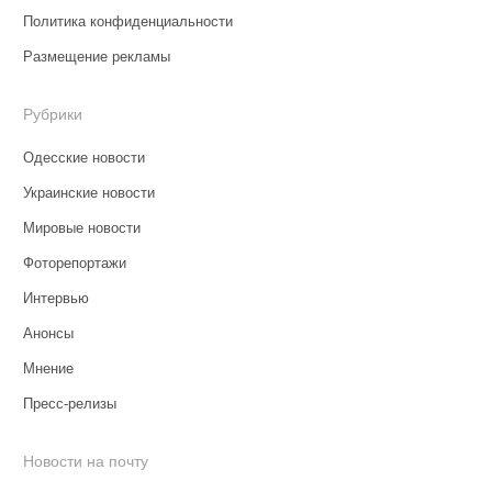
Политика конфиденциальности
Размещение рекламы
Рубрики
Одесские новости
Украинские новости
Мировые новости
Фоторепортажи
Интервью
Анонсы
Мнение
Пресс-релизы
Новости на почту