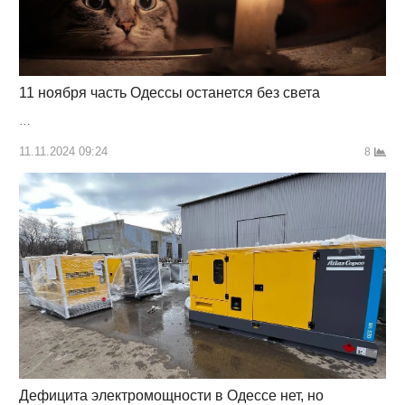
11 ноября часть Одессы останется без света
…
11.11.2024 09:24
8
Дефицита электромощности в Одессе нет, но