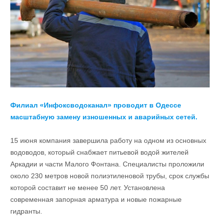
Филиал «Инфоксводоканал» проводит в Одессе
масштабную замену изношенных и аварийных сетей.
15 июня компания завершила работу на одном из основных
водоводов, который снабжает питьевой водой жителей
Аркадии и части Малого Фонтана. Специалисты проложили
около 230 метров новой полиэтиленовой трубы, срок службы
которой составит не менее 50 лет. Установлена
современная запорная арматура и новые пожарные
гидранты.