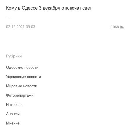
Кому в Одессе 3 декабря отключат свет
…
02.12.2021 09:03
1068
Рубрики
Одесские новости
Украинские новости
Мировые новости
Фоторепортажи
Интервью
Анонсы
Мнение