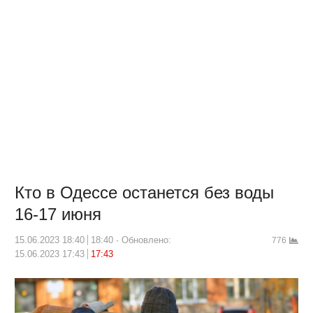
Кто в Одессе останется без воды
16-17 июня
15.06.2023 18:40
18:40
Обновлено:
776
15.06.2023 17:43
17:43