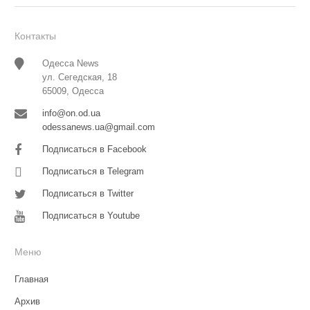
Контакты
Одесса News
ул. Сегедская, 18
65009, Одесса
info@on.od.ua
odessanews.ua@gmail.com
Подписаться в Facebook
Подписаться в Telegram
Подписаться в Twitter
Подписаться в Youtube
Меню
Главная
Архив