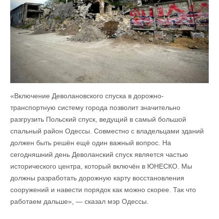
«Включение Деволановского спуска в дорожно-
транспортную систему города позволит значительно
разгрузить Польский спуск, ведущий в самый большой
спальный район Одессы. Совместно с владельцами зданий
должен быть решён ещё один важный вопрос. На
сегодняшний день Деволанский спуск является частью
исторического центра, который включён в ЮНЕСКО. Мы
должны разработать дорожную карту восстановления
сооружений и навести порядок как можно скорее. Так что
работаем дальше», — сказал мэр Одессы.