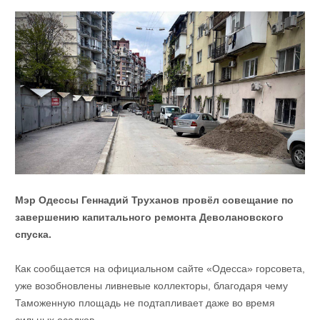
Мэр Одессы Геннадий Труханов провёл совещание по
завершению капитального ремонта Деволановского
спуска.
Как сообщается на официальном сайте «Одесса» горсовета,
уже возобновлены ливневые коллекторы, благодаря чему
Таможенную площадь не подтапливает даже во время