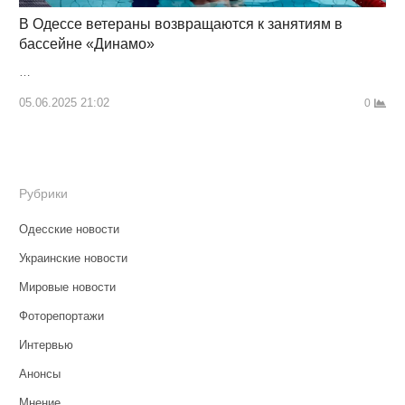
В Одессе ветераны возвращаются к занятиям в
бассейне «Динамо»
…
05.06.2025 21:02
0
Рубрики
Одесские новости
Украинские новости
Мировые новости
Фоторепортажи
Интервью
Анонсы
Мнение