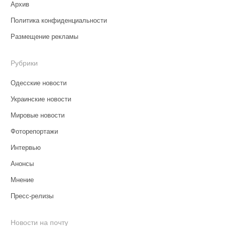
Архив
Политика конфиденциальности
Размещение рекламы
Рубрики
Одесские новости
Украинские новости
Мировые новости
Фоторепортажи
Интервью
Анонсы
Мнение
Пресс-релизы
Новости на почту