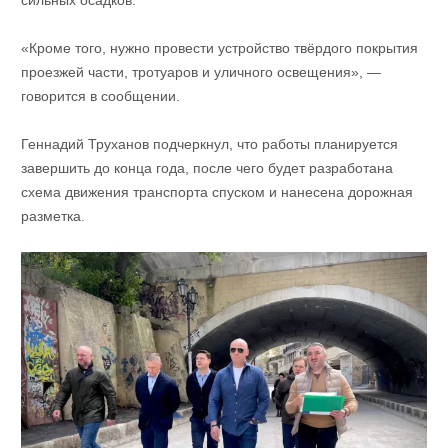
сильных осадков.
«Кроме того, нужно провести устройство твёрдого покрытия
проезжей части, тротуаров и уличного освещения», —
говорится в сообщении.
Геннадий Труханов подчеркнул, что работы планируется
завершить до конца года, после чего будет разработана
схема движения транспорта спуском и нанесена дорожная
разметка.