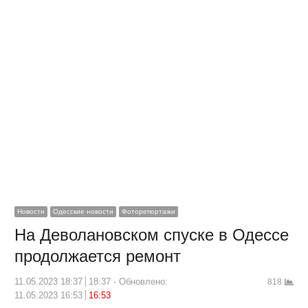
Новости
Одесские новости
Фоторепортажи
На Деволановском спуске в Одессе
продолжается ремонт
11.05.2023 18:37
18:37
Обновлено:
818
11.05.2023 16:53
16:53