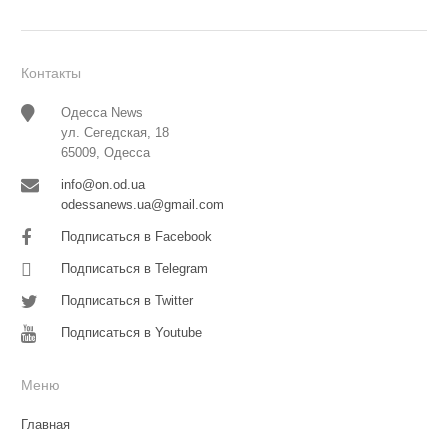
Контакты
Одесса News
ул. Сегедская, 18
65009, Одесса
info@on.od.ua
odessanews.ua@gmail.com
Подписаться в Facebook
Подписаться в Telegram
Подписаться в Twitter
Подписаться в Youtube
Меню
Главная