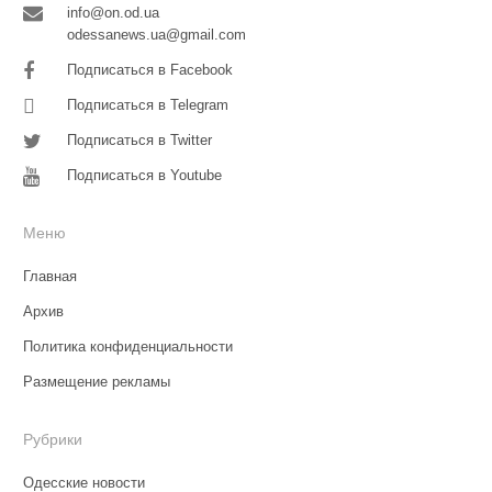
info@on.od.ua
odessanews.ua@gmail.com
Подписаться в Facebook
Подписаться в Telegram
Подписаться в Twitter
Подписаться в Youtube
Меню
Главная
Архив
Политика конфиденциальности
Размещение рекламы
Рубрики
Одесские новости