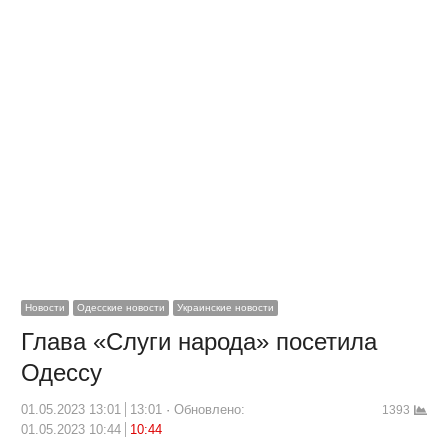
Новости
Одесские новости
Украинские новости
Глава «Слуги народа» посетила
Одессу
01.05.2023 13:01
13:01
Обновлено:
1393
01.05.2023 10:44
10:44