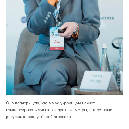
Она подчеркнула, что в мае украинцам начнут
компенсировать жилые квадратные метры, потерянные в
результате вооружённой агрессии.