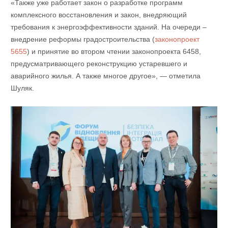
«Также уже работает закон о разработке программ
комплексного восстановления и закон, внедряющий
требования к энергоэффективности зданий. На очереди –
внедрение реформы градостроительства (
законопроект
5655
) и принятие во втором чтении законопроекта 6458,
предусматривающего реконструкцию устаревшего и
аварийного жилья. А также многое другое», — отметила
Шуляк.