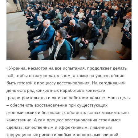
«Украина, несмотря на все испытания, продолжает делать
всё, чтобы на законодательном, а также на уровне общин
быть готовой к процессу восстановления. На сегодняшний
день есть ряд конкретных наработок в контексте
градостроительства и активно работаем дальше. Наша цель
– обеспечить восстановление при существующих
экономических и безопасных обстоятельствах максимально
качественно. А сам процесс восстановления стремимся
сделать: качественным и эффективным; лишённым
коррупционных рисков и любых монопольных влияний;