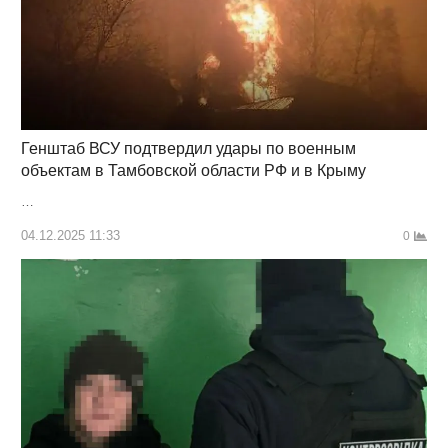
Генштаб ВСУ подтвердил удары по военным
объектам в Тамбовской области РФ и в Крыму
…
04.12.2025 11:33
0