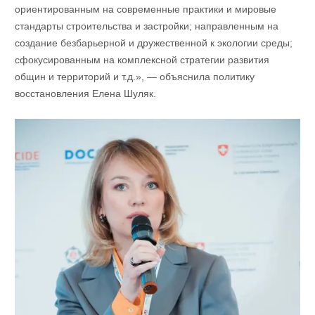
ориентированным на современные практики и мировые
стандарты строительства и застройки; направленным на
создание безбарьерной и дружественной к экологии среды;
сфокусированным на комплексной стратегии развития
общин и территорий и т.д.», — объяснила политику
восстановления Елена Шуляк.