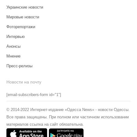
Украинские новости
Мировые новости
Фоторепортажи
Интервью
Анонсы
Мнение
Пресс-релизы
Новости на почту
[email-subscribers-form id="1"]
© 2014-2022 Интернет-издание «Одесса News» - новости Одессы.
Все права защищены. При полном или частичном использовании
материалов ссылка на сайт обязательна.