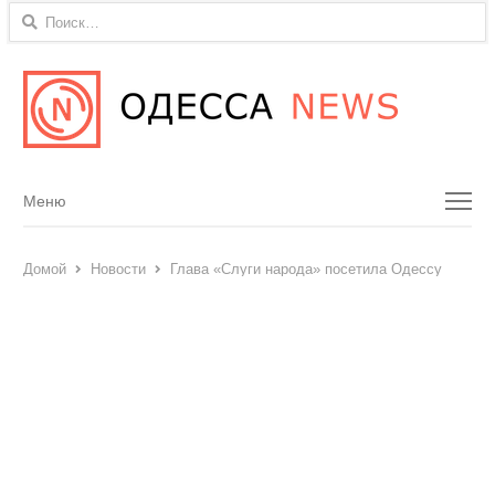
Найти:
Menu
Меню
Домой
Новости
Глава «Слуги народа» посетила Одессу