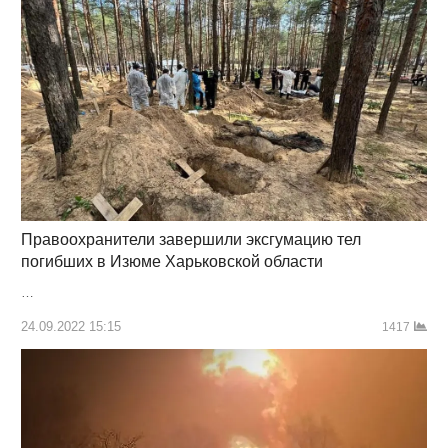
Правоохранители завершили эксгумацию тел
погибших в Изюме Харьковской области
…
24.09.2022 15:15
1417