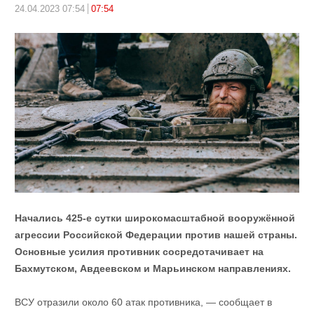
24.04.2023 07:54
07:54
Начались 425-е сутки широкомасштабной вооружённой
агрессии Российской Федерации против нашей страны.
Основные усилия противник сосредотачивает на
Бахмутском, Авдеевском и Марьинском направлениях.
ВСУ отразили около 60 атак противника, — сообщает в