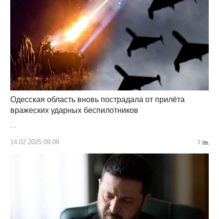
Одесская область вновь пострадала от прилёта
вражеских ударных беспилотников
…
14.02.2025 09:09
3