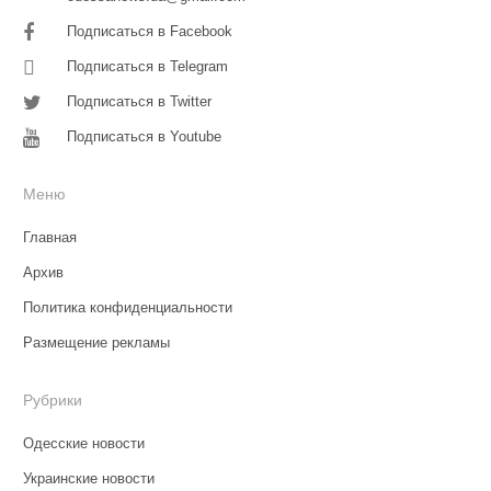
Подписаться в Facebook
Подписаться в Telegram
Подписаться в Twitter
Подписаться в Youtube
Меню
Главная
Архив
Политика конфиденциальности
Размещение рекламы
Рубрики
Одесские новости
Украинские новости