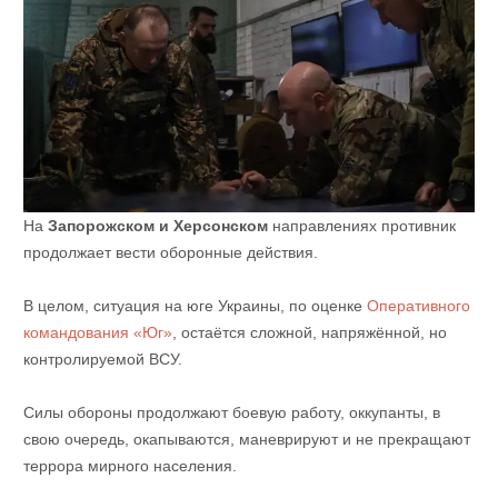
На
Запорожском и Херсонском
направлениях противник
продолжает вести оборонные действия.
В целом, ситуация на юге Украины, по оценке
Оперативного
командования «Юг»
, остаётся сложной, напряжённой, но
контролируемой ВСУ.
Силы обороны продолжают боевую работу, оккупанты, в
свою очередь, окапываются, маневрируют и не прекращают
террора мирного населения.