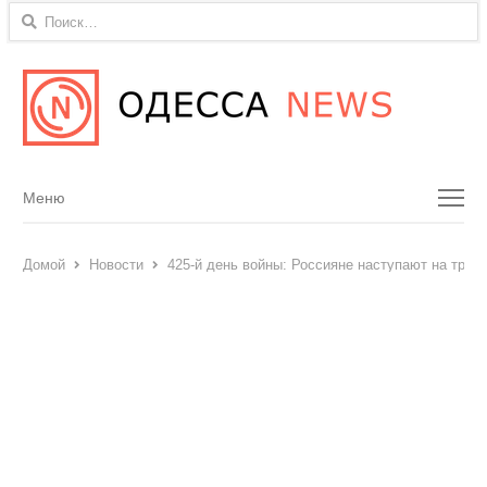
Найти:
Menu
Меню
Домой
Новости
425-й день войны: Россияне наступают на трёх