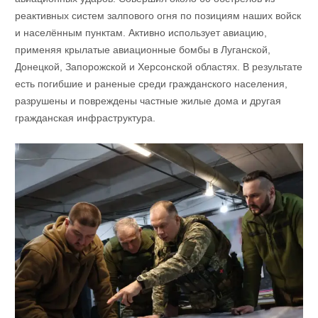
реактивных систем залпового огня по позициям наших войск
и населённым пунктам. Активно использует авиацию,
применяя крылатые авиационные бомбы в Луганской,
Донецкой, Запорожской и Херсонской областях. В результате
есть погибшие и раненые среди гражданского населения,
разрушены и повреждены частные жилые дома и другая
гражданская инфраструктура.