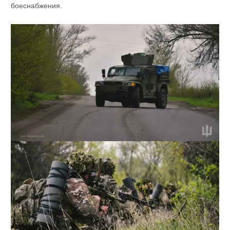
боеснабжения.