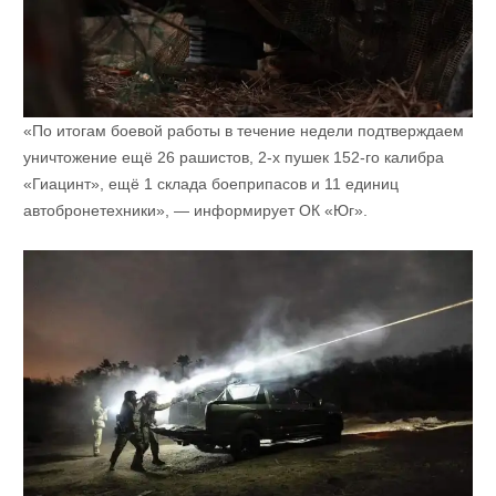
«По итогам боевой работы в течение недели подтверждаем
уничтожение ещё 26 рашистов, 2-х пушек 152-го калибра
«Гиацинт», ещё 1 склада боеприпасов и 11 единиц
автобронетехники», — информирует ОК «Юг».