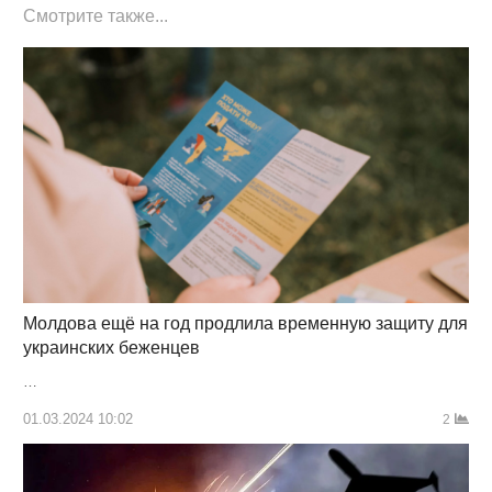
Смотрите также...
Молдова ещё на год продлила временную защиту для
украинских беженцев
…
01.03.2024 10:02
2