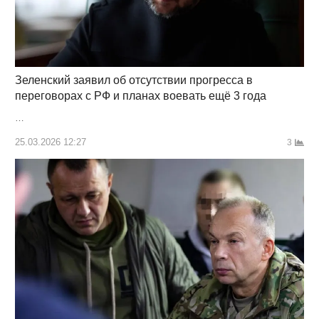
Зеленский заявил об отсутствии прогресса в
переговорах с РФ и планах воевать ещё 3 года
…
25.03.2026 12:27
3