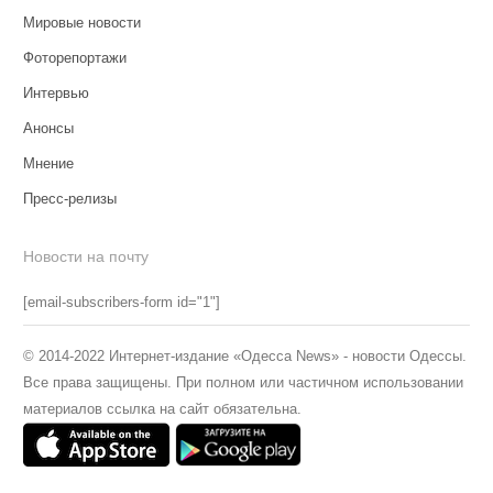
Мировые новости
Фоторепортажи
Интервью
Анонсы
Мнение
Пресс-релизы
Новости на почту
[email-subscribers-form id="1"]
© 2014-2022 Интернет-издание «Одесса News» - новости Одессы.
Все права защищены. При полном или частичном использовании
материалов ссылка на сайт обязательна.