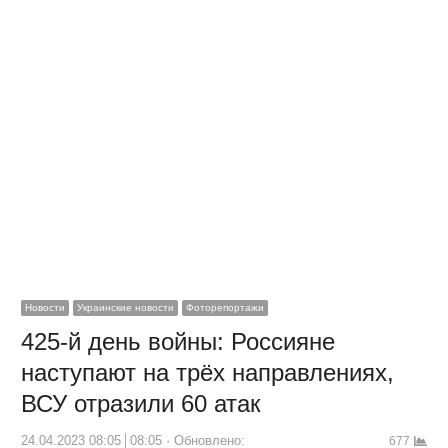
Новости
Украинские новости
Фоторепортажи
425-й день войны: Россияне
наступают на трёх направлениях,
ВСУ отразили 60 атак
24.04.2023 08:05
08:05
Обновлено:
677