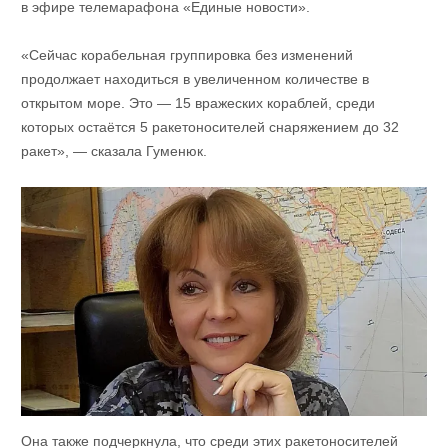
в эфире телемарафона «Единые новости».
«Сейчас корабельная группировка без изменений
продолжает находиться в увеличенном количестве в
открытом море. Это — 15 вражеских кораблей, среди
которых остаётся 5 ракетоносителей снаряжением до 32
ракет», — сказала Гуменюк.
Она также подчеркнула, что среди этих ракетоносителей