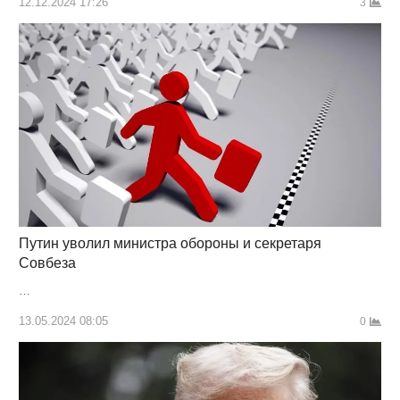
12.12.2024 17:26
3
Путин уволил министра обороны и секретаря
Совбеза
…
13.05.2024 08:05
0