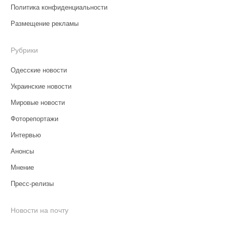
Политика конфиденциальности
Размещение рекламы
Рубрики
Одесские новости
Украинские новости
Мировые новости
Фоторепортажи
Интервью
Анонсы
Мнение
Пресс-релизы
Новости на почту