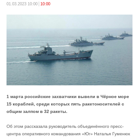
01.03.2023 10:00
10:00
1 марта российские захватчики вывели в Чёрное море
15 кораблей, среди которых пять ракетоносителей с
общим залпом в 32 ракеты.
Об этом рассказала руководитель объединённого пресс-
центра оперативного командования «Юг» Наталья Гуменюк