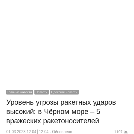
Главные новости
Новости
Одесские новости
Уровень угрозы ракетных ударов
высокий: в Чёрном море – 5
вражеских ракетоносителей
01.03.2023 12:04
12:04
Обновлено:
1107