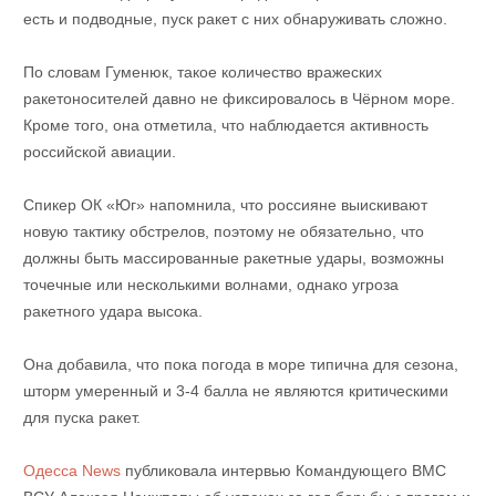
есть и подводные, пуск ракет с них обнаруживать сложно.
По словам Гуменюк, такое количество вражеских
ракетоносителей давно не фиксировалось в Чёрном море.
Кроме того, она отметила, что наблюдается активность
российской авиации.
Спикер ОК «Юг» напомнила, что россияне выискивают
новую тактику обстрелов, поэтому не обязательно, что
должны быть массированные ракетные удары, возможны
точечные или несколькими волнами, однако угроза
ракетного удара высока.
Она добавила, что пока погода в море типична для сезона,
шторм умеренный и 3-4 балла не являются критическими
для пуска ракет.
Одесса News
публиковала интервью Командующего ВМС