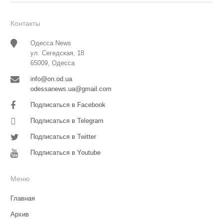
Контакты
Одесса News
ул. Сегедская, 18
65009, Одесса
info@on.od.ua
odessanews.ua@gmail.com
Подписаться в Facebook
Подписаться в Telegram
Подписаться в Twitter
Подписаться в Youtube
Меню
Главная
Архив