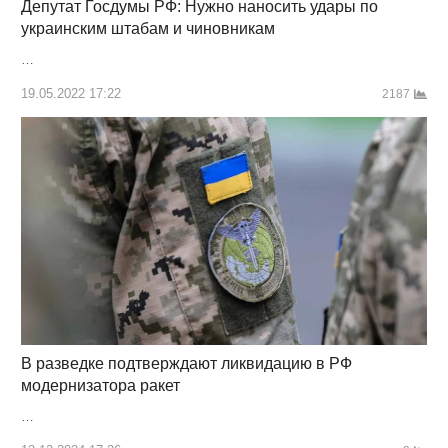
Депутат Госдумы РФ: Нужно наносить удары по
украинским штабам и чиновникам
…
19.05.2022 17:22
2187
В разведке подтверждают ликвидацию в РФ
модернизатора ракет
…