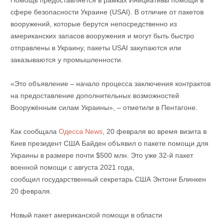
сфере безопасности Украине (USAI). В отличие от пакетов
вооружений, которые берутся непосредственно из
американских запасов вооружения и могут быть быстро
отправлены в Украину, пакеты USAI закупаются или
заказываются у промышленности.
«Это объявление – начало процесса заключения контрактов
на предоставление дополнительных возможностей
Вооружённым силам Украины», – отметили в Пентагоне.
Как сообщала
Одесса News
, 20 февраля во время визита в
Киев президент США Байден объявил о пакете помощи для
Украины в размере почти $500 млн. Это уже 32-й пакет
военной помощи с августа 2021 года,
сообщил государственный секретарь США Энтони Блинкен
20 февраля.
Новый пакет американской помощи в области