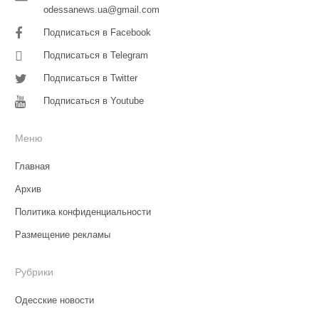
odessanews.ua@gmail.com
Подписаться в Facebook
Подписаться в Telegram
Подписаться в Twitter
Подписаться в Youtube
Меню
Главная
Архив
Политика конфиденциальности
Размещение рекламы
Рубрики
Одесские новости