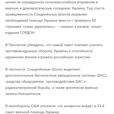
ничем не оправданное полномасштабное вторжение в
мирную и демократическую соседнюю Украину. Год спустя
приверженность Соединённых Штатов оказанию
необходимой помощи Украине вместе с примерно 50
странами только укрепилась», – сказано в релизе, пишет
издание ГОРДОН.
В Пентагоне убеждены, что новый пакет поможет усилить
противовоздушную оборону Украины и способность
украинских воинов отражать российскую агрессию.
В частности, Соединённые Штаты выделяют
дополнительные беспилотные авиационные системы (БАС),
средства обнаружения, противодействия БАС и
радиоэлектронной борьбы, а также критически важные
запасы боеприпасов.
В минобороны США уточнили, что конкретно войдёт в 33-й
пакет военной помощи Украине: