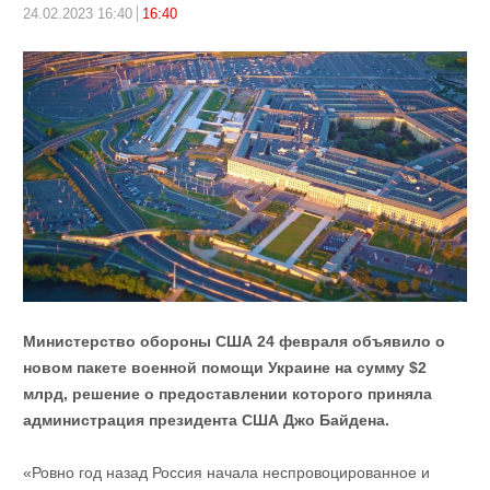
24.02.2023 16:40
16:40
Министерство обороны США 24 февраля объявило о
новом пакете военной помощи Украине на сумму $2
млрд, решение о предоставлении которого приняла
администрация президента США Джо Байдена.
«Ровно год назад Россия начала неспровоцированное и