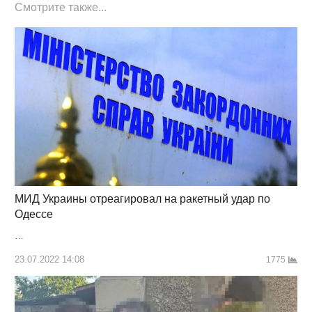
Смотрите также...
МИД Украины отреагировал на ракетный удар по
Одессе
…
23.07.2022 14:08
1775