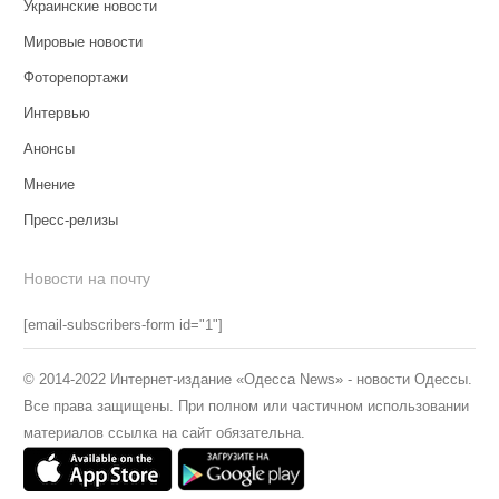
Украинские новости
Мировые новости
Фоторепортажи
Интервью
Анонсы
Мнение
Пресс-релизы
Новости на почту
[email-subscribers-form id="1"]
© 2014-2022 Интернет-издание «Одесса News» - новости Одессы.
Все права защищены. При полном или частичном использовании
материалов ссылка на сайт обязательна.