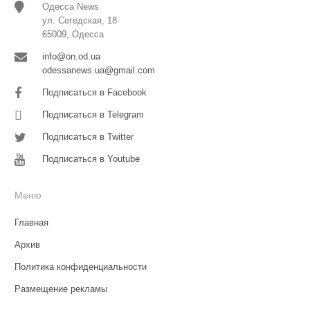
Одесса News
ул. Сегедская, 18
65009, Одесса
info@on.od.ua
odessanews.ua@gmail.com
Подписаться в Facebook
Подписаться в Telegram
Подписаться в Twitter
Подписаться в Youtube
Меню
Главная
Архив
Политика конфиденциальности
Размещение рекламы