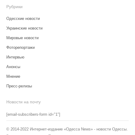
Рубрики
Одесские новости
Украинские новости
Мировые новости
Фоторепортажи
Интервью
Анонсы
Мнение
Пресс-релизы
Новости на почту
[email-subscribers-form id="1"]
© 2014-2022 Интернет-издание «Одесса News» - новости Одессы.