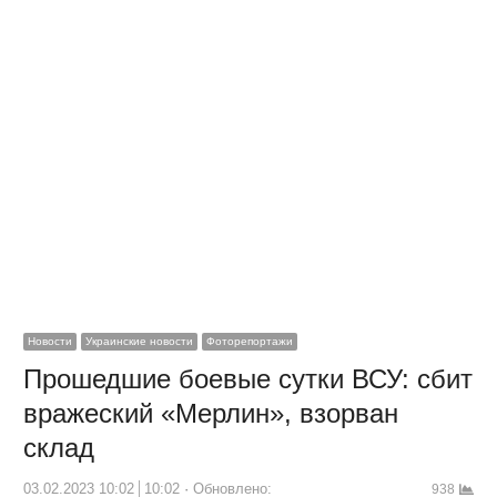
Новости
Украинские новости
Фоторепортажи
Прошедшие боевые сутки ВСУ: сбит
вражеский «Мерлин», взорван
склад
03.02.2023 10:02
10:02
Обновлено:
938