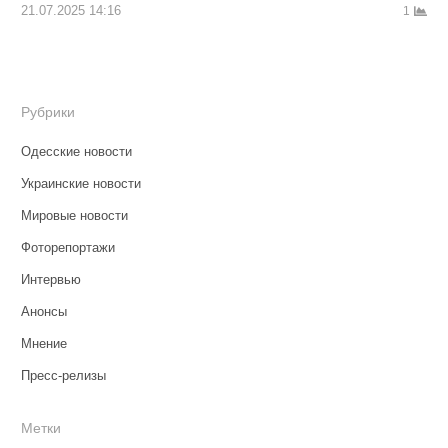
21.07.2025 14:16
1
Рубрики
Одесские новости
Украинские новости
Мировые новости
Фоторепортажи
Интервью
Анонсы
Мнение
Пресс-релизы
Метки