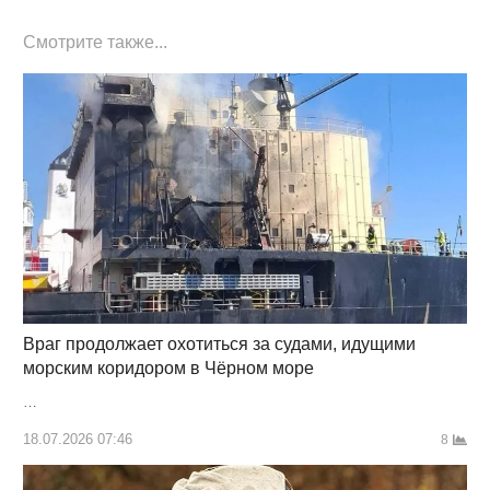
Смотрите также...
Враг продолжает охотиться за судами, идущими
морским коридором в Чёрном море
…
18.07.2026 07:46
8