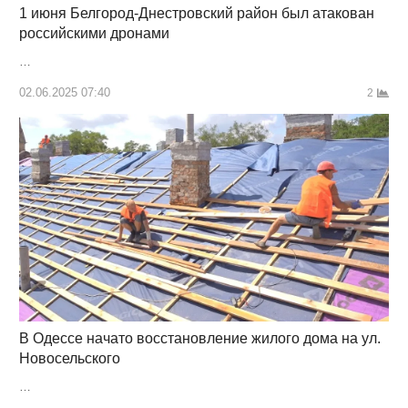
1 июня Белгород-Днестровский район был атакован
российскими дронами
…
02.06.2025 07:40
2
В Одессе начато восстановление жилого дома на ул.
Новосельского
…