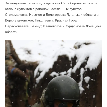
За минувшие сутки подразделения Сил обороны отразили
атаки оккупантов в районах населённых пунктов
Стельмаховка, Невское и Белогоровка Луганской области и
Верхнекаменское, Николаевка, Красная Гора,
Парасковеевка, Бахмут, Ивановское и Курдюмовка Донецкой
области.