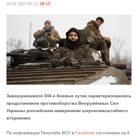
03.02.2023 08:13
08:13
Завершившиеся 344-е боевые сутки характеризовались
продолжением противоборства Вооружённых Сил
Украины российским намерениям широкомасштабного
вторжения.
По информации Генштаба ВСУ в
Facebook
состоянием на 6