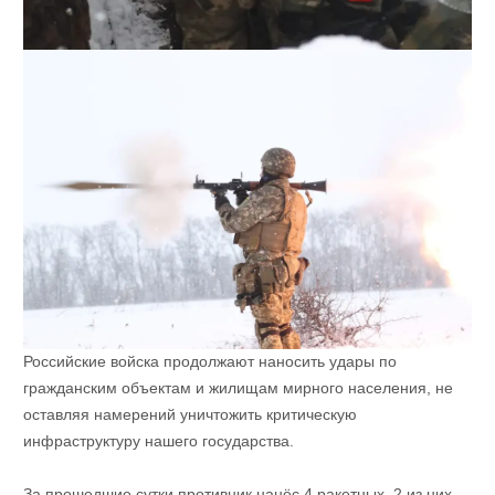
Российские войска продолжают наносить удары по
гражданским объектам и жилищам мирного населения, не
оставляя намерений уничтожить критическую
инфраструктуру нашего государства.
За прошедшие сутки противник нанёс 4 ракетных, 2 из них —