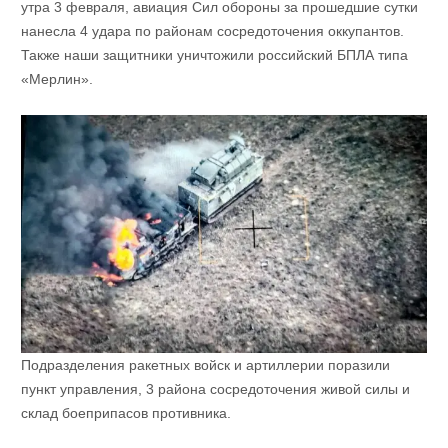
утра 3 февраля, авиация Сил обороны за прошедшие сутки
нанесла 4 удара по районам сосредоточения оккупантов.
Также наши защитники уничтожили российский БПЛА типа
«Мерлин».
Подразделения ракетных войск и артиллерии поразили
пункт управления, 3 района сосредоточения живой силы и
склад боеприпасов противника.