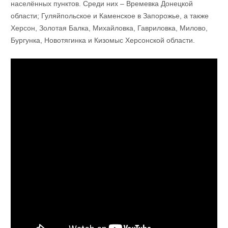
населённых пунктов. Среди них – Времевка Донецкой
области; Гуляйпольское и Каменское в Запорожье, а также
Херсон, Золотая Балка, Михайловка, Гавриловка, Милово,
Бургунка, Новотягинка и Кизомыс Херсонской области.