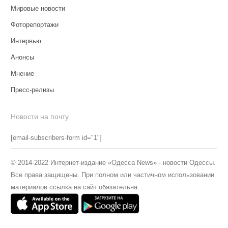
Мировые новости
Фоторепортажи
Интервью
Анонсы
Мнение
Пресс-релизы
Новости на почту
[email-subscribers-form id="1"]
© 2014-2022 Интернет-издание «Одесса News» - новости Одессы.
Все права защищены. При полном или частичном использовании
материалов ссылка на сайт обязательна.