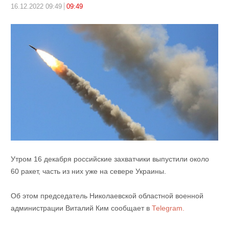
16.12.2022 09:49
09:49
Утром 16 декабря российские захватчики выпустили около
60 ракет, часть из них уже на севере Украины.
Об этом председатель Николаевской областной военной
администрации Виталий Ким сообщает в
Теlegram.