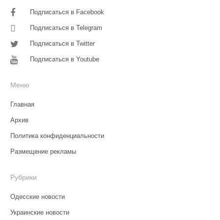
Подписаться в Facebook
Подписаться в Telegram
Подписаться в Twitter
Подписаться в Youtube
Меню
Главная
Архив
Политика конфиденциальности
Размещение рекламы
Рубрики
Одесские новости
Украинские новости