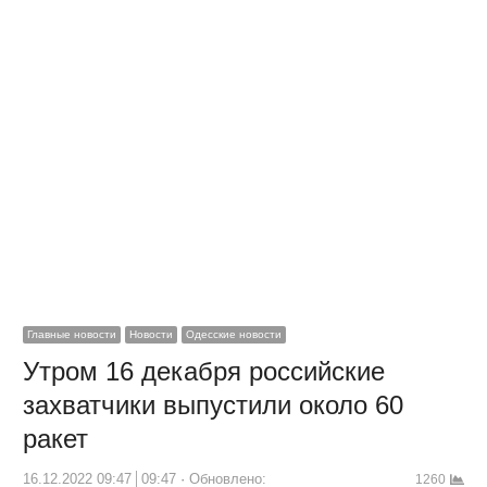
Главные новости
Новости
Одесские новости
Утром 16 декабря российские
захватчики выпустили около 60
ракет
16.12.2022 09:47
09:47
Обновлено:
1260