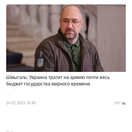
Шмыгаль: Украина тратит на армию почти весь
бюджет государства мирного времени
…
24.02.2023 16:40
997