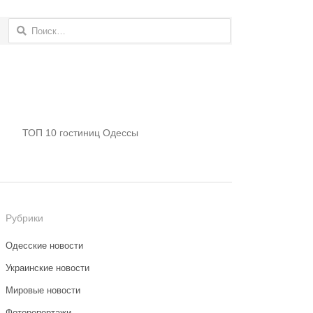
Найти:
ТОП 10 гостиниц Одессы
Рубрики
Одесские новости
Украинские новости
Мировые новости
Фоторепортажи