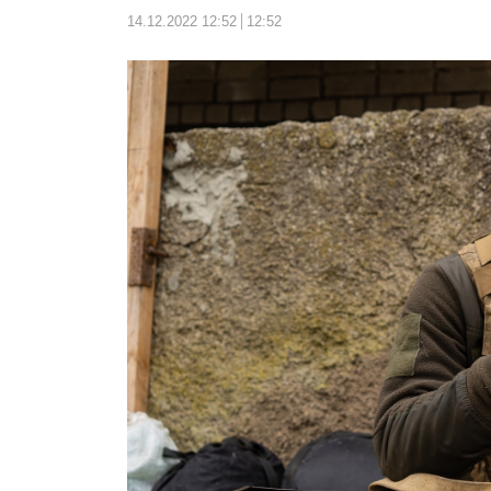
14.12.2022 12:52
12:52