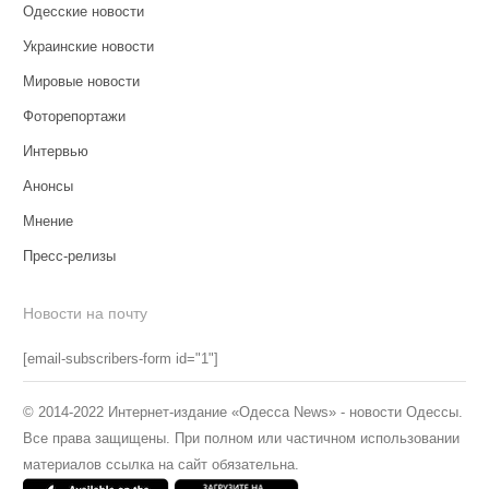
Одесские новости
Украинские новости
Мировые новости
Фоторепортажи
Интервью
Анонсы
Мнение
Пресс-релизы
Новости на почту
[email-subscribers-form id="1"]
© 2014-2022 Интернет-издание «Одесса News» - новости Одессы.
Все права защищены. При полном или частичном использовании
материалов ссылка на сайт обязательна.