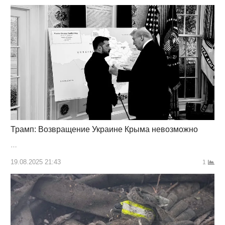
Трамп: Возвращение Украине Крыма невозможно
…
19.08.2025 21:43
1