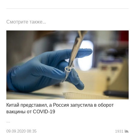
Смотрите также...
Китай представил, а Россия запустила в оборот
вакцины от COVID-19
…
09.09.2020 08:35
1931