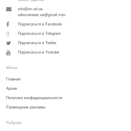
info@on.od.ua
odessanews.ua@gmail.com
Подписаться в Facebook
Подписаться в Telegram
Подписаться в Twitter
Подписаться в Youtube
Меню
Главная
Архив
Политика конфиденциальности
Размещение рекламы
Рубрики