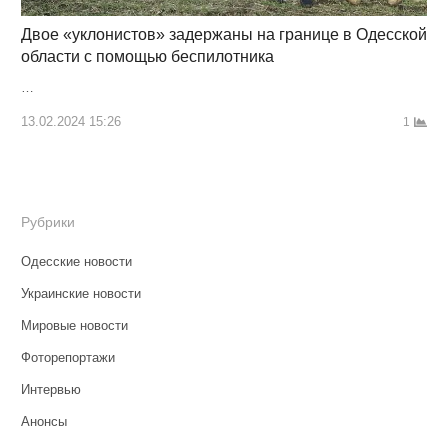
Двое «уклонистов» задержаны на границе в Одесской
области с помощью беспилотника
…
13.02.2024 15:26
1
Рубрики
Одесские новости
Украинские новости
Мировые новости
Фоторепортажи
Интервью
Анонсы