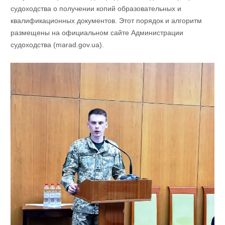
судоходства о получении копий образовательных и
квалификационных документов. Этот порядок и алгоритм
размещены на официальном сайте Администрации
судоходства (marad.gov.ua).