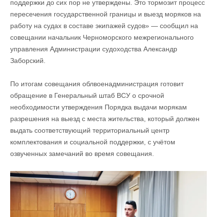
поддержки до сих пор не утверждены. Это тормозит процесс
пересечения государственной границы и выезд моряков на
работу на судах в составе экипажей судов» — сообщил на
совещании начальник Черноморского межрегионального
управления Администрации судоходства Александр
Заборский.
По итогам совещания облвоенадминистрация готовит
обращение в Генеральный штаб ВСУ о срочной
необходимости утверждения Порядка выдачи морякам
разрешения на выезд с места жительства, который должен
выдать соответствующий территориальный центр
комплектования и социальной поддержки, с учётом
озвученных замечаний во время совещания.