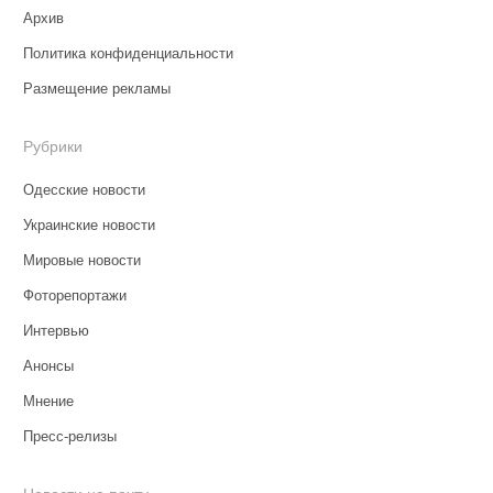
Архив
Политика конфиденциальности
Размещение рекламы
Рубрики
Одесские новости
Украинские новости
Мировые новости
Фоторепортажи
Интервью
Анонсы
Мнение
Пресс-релизы