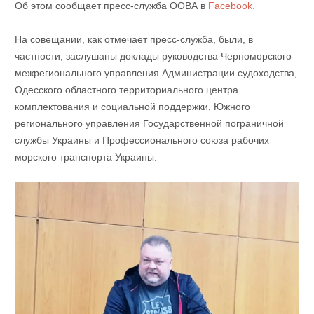
Об этом сообщает пресс-служба ООВА в
Facebook.
На совещании, как отмечает пресс-служба, были, в
частности, заслушаны доклады руководства Черноморского
межрегионального управления Администрации судоходства,
Одесского областного территориального центра
комплектования и социальной поддержки, Южного
регионального управления Государственной пограничной
службы Украины и Профессионального союза рабочих
морского транспорта Украины.