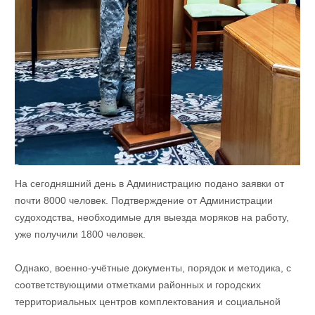
На сегодняшний день в Администрацию подано заявки от
почти 8000 человек. Подтверждение от Администрации
судоходства, необходимые для выезда моряков на работу,
уже получили 1800 человек.
Однако, военно-учётные документы, порядок и методика, с
соответствующими отметками районных и городских
территориальных центров комплектования и социальной