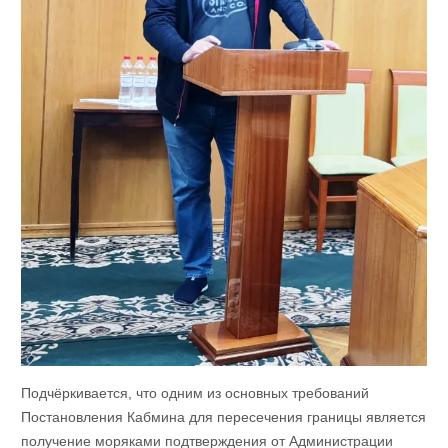
Подчёркивается, что одним из основных требований
Постановления Кабмина для пересечения границы является
получение моряками подтверждения от Администрации