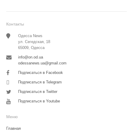
Контакты
Одесса News
ул. Сегедская, 18
65009, Одесса
info@on.od.ua
odessanews.ua@gmail.com
Подписаться в Facebook
Подписаться в Telegram
Подписаться в Twitter
Подписаться в Youtube
Меню
Главная