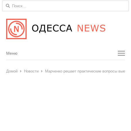
Найти:
Menu
Меню
Домой
Новости
Марченко решает практические вопросы выезда