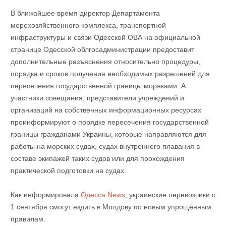
В ближайшее время директор Департамента
морехозяйственного комплекса, транспортной
инфраструктуры и связи Одесской ОВА на официальной
странице Одесской облгосадминистрации предоставит
дополнительные разъяснения относительно процедуры,
порядка и сроков получения необходимых разрешений для
пересечения государственной границы моряками. А
участники совещания, представители учреждений и
организаций на собственных информационных ресурсах
проинформируют о порядке пересечения государственной
границы гражданами Украины, которые направляются для
работы на морских судах, судах внутреннего плавания в
составе экипажей таких судов или для прохождения
практической подготовки на судах.
Как информировала
Одесса News
, украинские перевозчики с
1 сентября смогут ездить в Молдову по новым упрощённым
правилам.