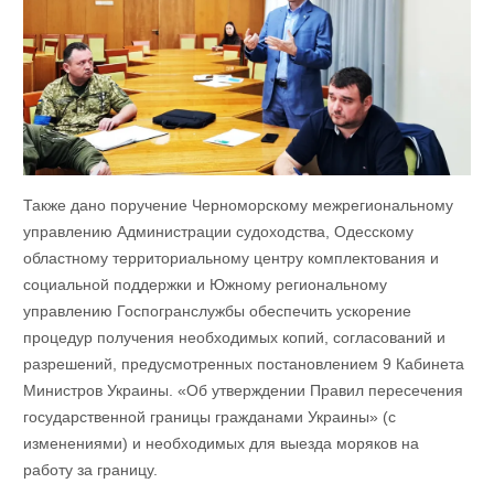
Также дано поручение Черноморскому межрегиональному
управлению Администрации судоходства, Одесскому
областному территориальному центру комплектования и
социальной поддержки и Южному региональному
управлению Госпогранслужбы обеспечить ускорение
процедур получения необходимых копий, согласований и
разрешений, предусмотренных постановлением 9 Кабинета
Министров Украины. «Об утверждении Правил пересечения
государственной границы гражданами Украины» (с
изменениями) и необходимых для выезда моряков на
работу за границу.