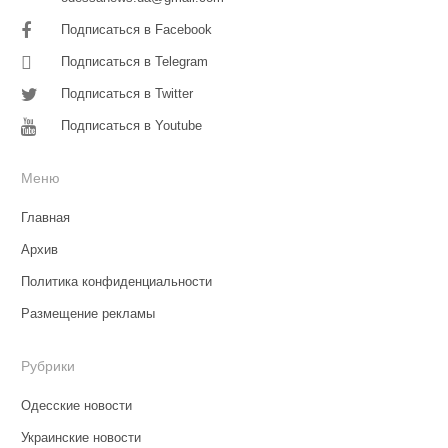
Подписаться в Facebook
Подписаться в Telegram
Подписаться в Twitter
Подписаться в Youtube
Меню
Главная
Архив
Политика конфиденциальности
Размещение рекламы
Рубрики
Одесские новости
Украинские новости