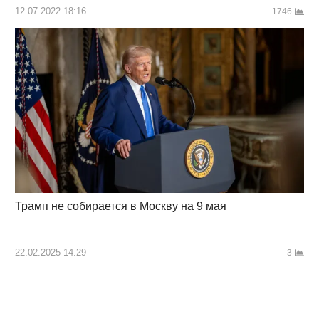
12.07.2022 18:16
1746
Трамп не собирается в Москву на 9 мая
…
22.02.2025 14:29
3