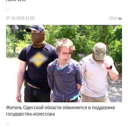
…
07.10.2019 21:02
2016
Житель Одесской области обвиняется в поддержке
государства-агрессора
…