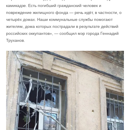
камикадзе. Есть погибший гражданский человек и
повреждение жилищного фонда — речь идёт, в частности, о
четырёх домах. Наши коммунальные службы помогают
жителям, дома которых пострадали в результате действий
российских оккупантов», — сообщил мэр города Геннадий
Труханов.