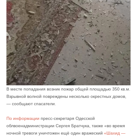
В месте попадания возник пожар общей площадью 350 кв.м.
Взрывной волной повреждены несколько окрестных домов,
— сообщают спасатели.
По информации
пресс-секретаря Одесской
облвоенадминистрации Сергея Братчука, также «во время
ночной тревоги уничтожен ещё один вражеский
«Шахид —