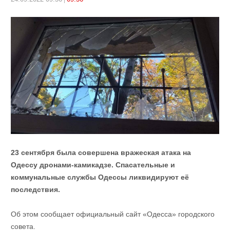
23 сентября была совершена вражеская атака на
Одессу дронами-камикадзе. Спасательные и
коммунальные службы Одессы ликвидируют её
последствия.
Об этом сообщает официальный сайт «Одесса» городского
совета.