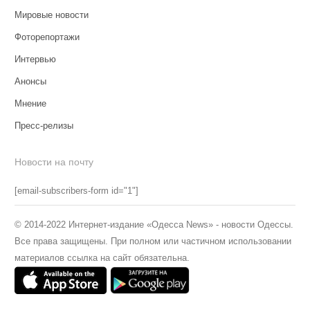
Мировые новости
Фоторепортажи
Интервью
Анонсы
Мнение
Пресс-релизы
Новости на почту
[email-subscribers-form id="1"]
© 2014-2022 Интернет-издание «Одесса News» - новости Одессы.
Все права защищены. При полном или частичном использовании
материалов ссылка на сайт обязательна.