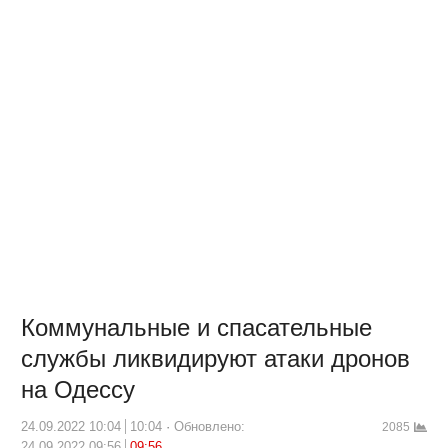
Коммунальные и спасательные
службы ликвидируют атаки дронов
на Одессу
24.09.2022 10:04
10:04
Обновлено:
2085
24.09.2022 09:56
09:56