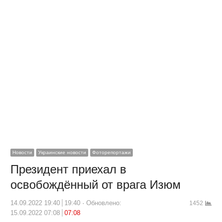
Новости
Украинские новости
Фоторепортажи
Президент приехал в
освобождённый от врага Изюм
14.09.2022 19:40
19:40
Обновлено:
1452
15.09.2022 07:08
07:08