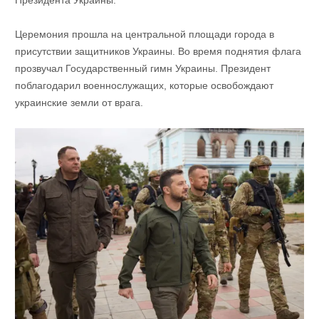
Президента Украины.
Церемония прошла на центральной площади города в
присутствии защитников Украины. Во время поднятия флага
прозвучал Государственный гимн Украины.
Президент
поблагодарил военнослужащих, которые освобождают
украинские земли от врага.