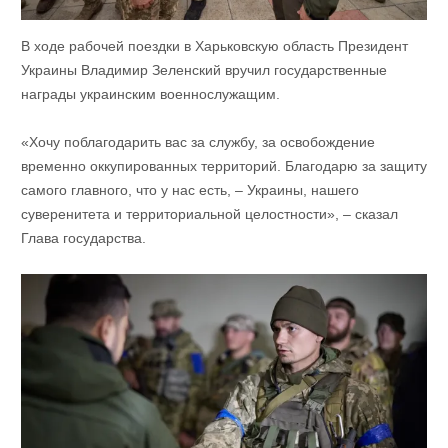
В ходе рабочей поездки в Харьковскую область Президент
Украины Владимир Зеленский вручил государственные
награды украинским военнослужащим.
«Хочу поблагодарить вас за службу, за освобождение
временно оккупированных территорий. Благодарю за защиту
самого главного, что у нас есть, – Украины, нашего
суверенитета и территориальной целостности», – сказал
Глава государства.