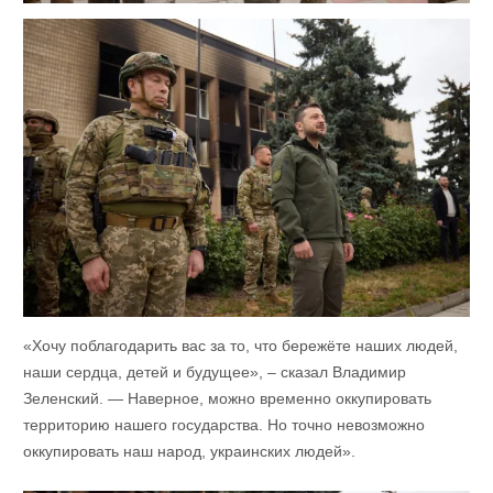
«Хочу поблагодарить вас за то, что бережёте наших людей,
наши сердца, детей и будущее», – сказал Владимир
Зеленский. — Наверное, можно временно оккупировать
территорию нашего государства. Но точно невозможно
оккупировать наш народ, украинских людей».