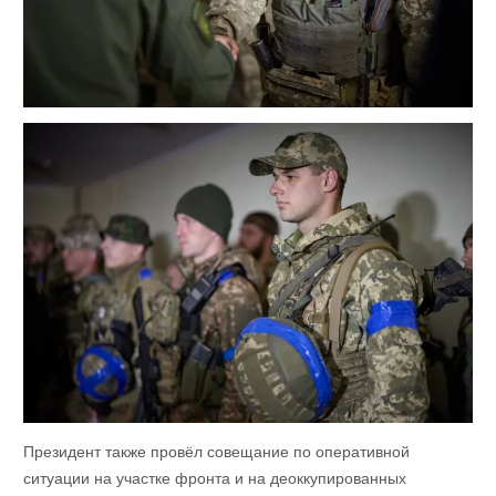
Президент также провёл совещание по оперативной
ситуации на участке фронта и на деоккупированных