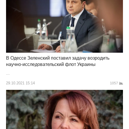
В Одессе Зеленский поставил задачу возродить
научно-исследовательский флот Украины
…
29.10.2021 15:14
1057