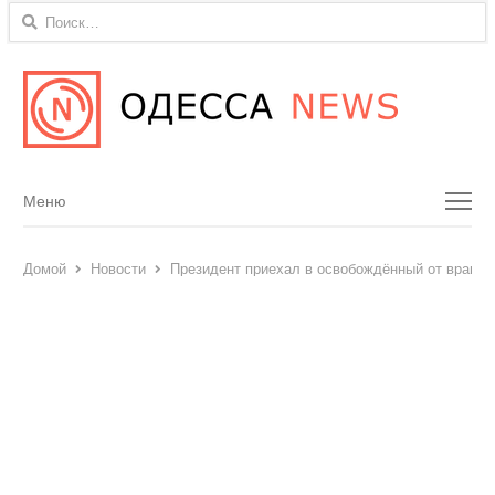
Найти:
Menu
Меню
Домой
Новости
Президент приехал в освобождённый от врага 