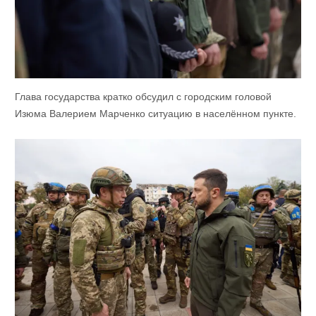
Глава государства кратко обсудил с городским головой
Изюма Валерием Марченко ситуацию в населённом пункте.