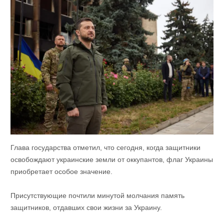
Глава государства отметил, что сегодня, когда защитники
освобождают украинские земли от оккупантов, флаг Украины
приобретает особое значение.
Присутствующие почтили минутой молчания память
защитников, отдавших свои жизни за Украину.