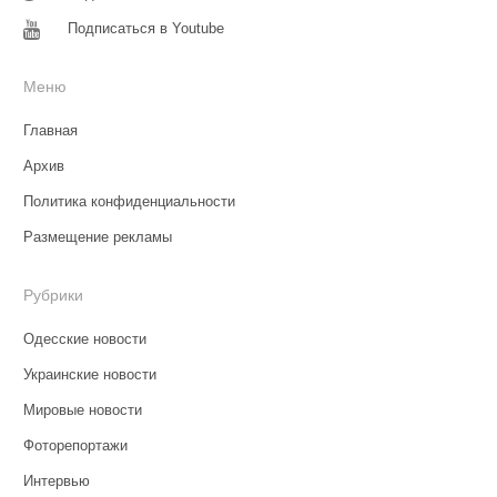
Подписаться в Youtube
Меню
Главная
Архив
Политика конфиденциальности
Размещение рекламы
Рубрики
Одесские новости
Украинские новости
Мировые новости
Фоторепортажи
Интервью