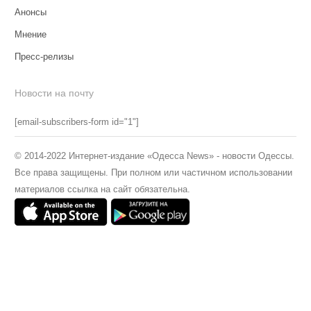
Анонсы
Мнение
Пресс-релизы
Новости на почту
[email-subscribers-form id="1"]
© 2014-2022 Интернет-издание «Одесса News» - новости Одессы.
Все права защищены. При полном или частичном использовании
материалов ссылка на сайт обязательна.