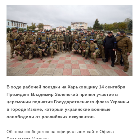
В ходе рабочей поездки на Харьковщину 14 сентября
Президент Владимир Зеленский принял участие в
церемонии поднятия Государственного флага Украины
в городе Изюме, который украинские военные
освободили от российских оккупантов.
Об этом сообщается на официальном сайте Офиса