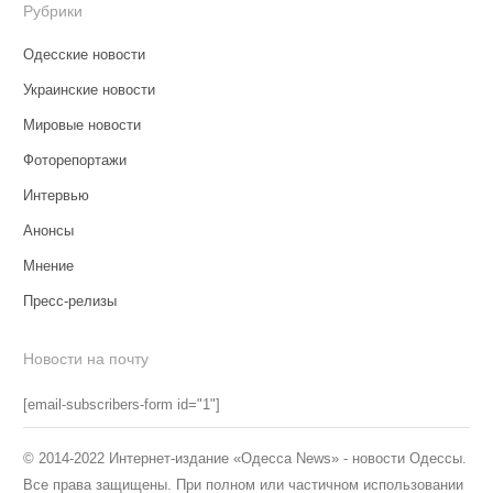
Рубрики
Одесские новости
Украинские новости
Мировые новости
Фоторепортажи
Интервью
Анонсы
Мнение
Пресс-релизы
Новости на почту
[email-subscribers-form id="1"]
© 2014-2022 Интернет-издание «Одесса News» - новости Одессы.
Все права защищены. При полном или частичном использовании