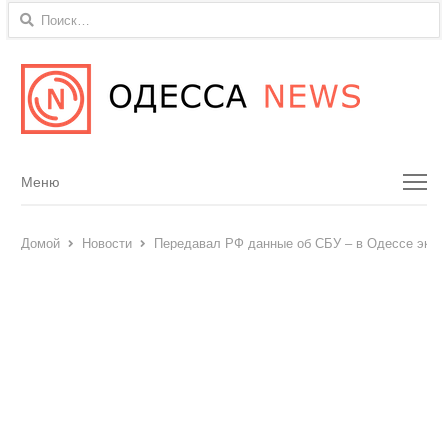
Найти:
Menu
Меню
Домой
Новости
Передавал РФ данные об СБУ – в Одессе экспо