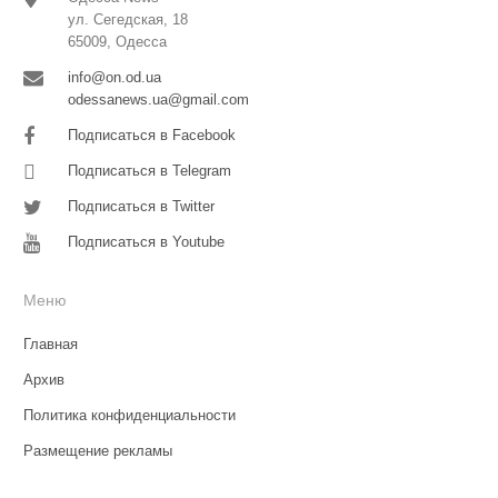
ул. Сегедская, 18
65009, Одесса
info@on.od.ua
odessanews.ua@gmail.com
Подписаться в Facebook
Подписаться в Telegram
Подписаться в Twitter
Подписаться в Youtube
Меню
Главная
Архив
Политика конфиденциальности
Размещение рекламы