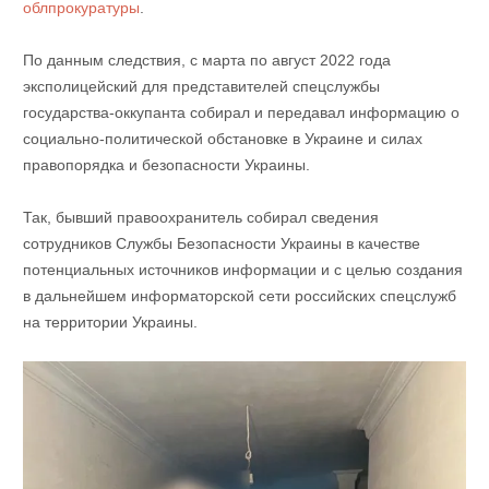
облпрокуратуры
.
По данным следствия, с марта по август 2022 года
эксполицейский для представителей спецслужбы
государства-оккупанта собирал и передавал информацию о
социально-политической обстановке в Украине и силах
правопорядка и безопасности Украины.
Так, бывший правоохранитель собирал сведения
сотрудников Службы Безопасности Украины в качестве
потенциальных источников информации и с целью создания
в дальнейшем информаторской сети российских спецслужб
на территории Украины.