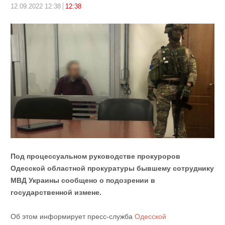
12.09.2022 12:38
12:38
Под процессуальном руководстве прокуроров
Одесской областной прокуратуры бывшему сотруднику
МВД Украины сообщено о подозрении в
государственной измене.
Об этом информирует пресс-служба
Одесской