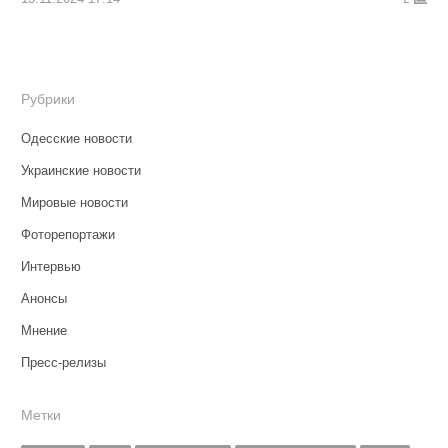
Рубрики
Одесские новости
Украинские новости
Мировые новости
Фоторепортажи
Интервью
Анонсы
Мнение
Пресс-релизы
Метки