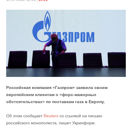
Российская компания «Газпром» заявила своим
европейским клиентам о «форс-мажорных
обстоятельствах» по поставкам газа в Европу.
Об этом сообщает
Reuters
со ссылкой на письмо
российского монополиста, пишет Укринформ.