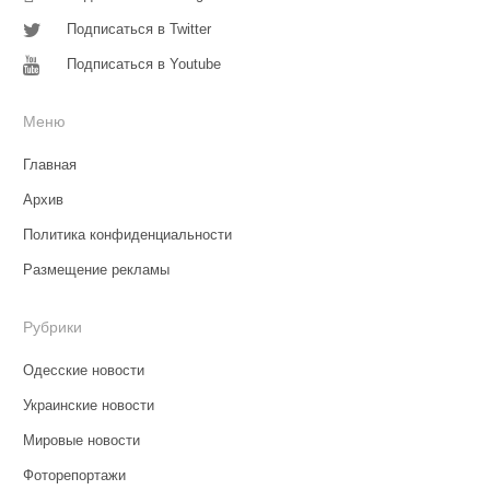
Подписаться в Twitter
Подписаться в Youtube
Меню
Главная
Архив
Политика конфиденциальности
Размещение рекламы
Рубрики
Одесские новости
Украинские новости
Мировые новости
Фоторепортажи