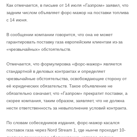
Как отмечается, в письме от 14 июля «Газпром» заявил, что
задним числом объявляет форс-мажор на поставки топлива
с 14 июня.
В сообщении компании говорится, что она не может
гарантировать поставку газа европейским клиентам из-за
«чрезвычайных» обстоятельств.
Отмечается, что формулировка «форс-мажор» является
стандартной в деловых контрактах и ​​определяет
чрезвычайные обстоятельства, освобождающие сторону от
её юридических обязательств. Такое объявление не
обязательно означает, что «Газпром» прекратит поставки, а
скорее компания, таким образом, заявляет, что не должна
нести ответственность за невыполнение условий контракта.
По словам собеседников издания, форс-мажор касался
поставок газа через Nord Stream 1, где нынче проходит 10-