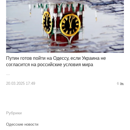
Путин готов пойти на Одессу, если Украина не
согласится на российские условия мира
…
20.03.2025 17:49
6
Рубрики
Одесские новости