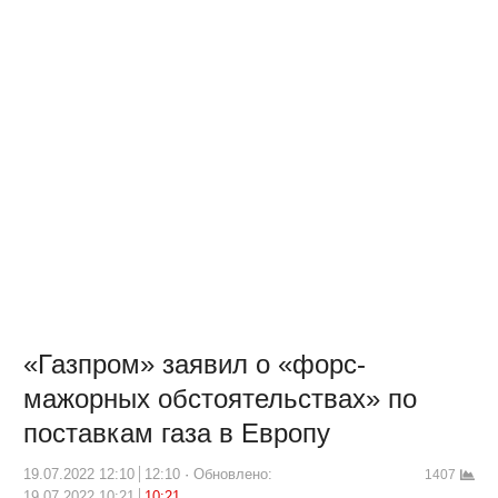
«Газпром» заявил о «форс-
мажорных обстоятельствах» по
поставкам газа в Европу
19.07.2022 12:10
12:10
Обновлено:
1407
19.07.2022 10:21
10:21