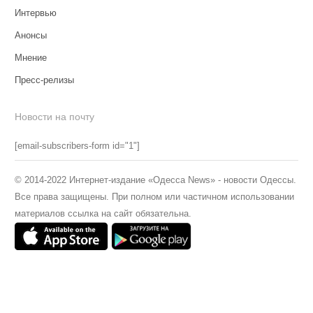
Интервью
Анонсы
Мнение
Пресс-релизы
Новости на почту
[email-subscribers-form id="1"]
© 2014-2022 Интернет-издание «Одесса News» - новости Одессы.
Все права защищены. При полном или частичном использовании
материалов ссылка на сайт обязательна.