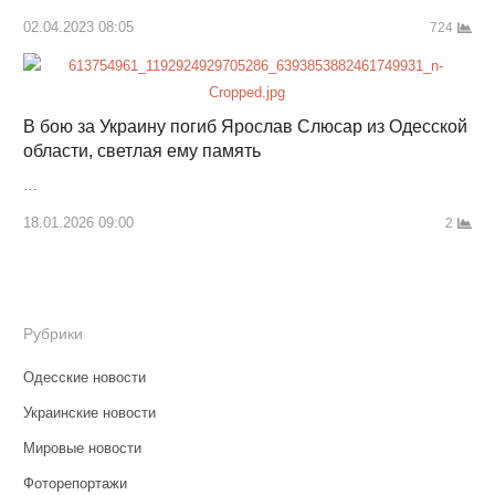
02.04.2023 08:05
724
В бою за Украину погиб Ярослав Слюсар из Одесской
области, светлая ему память
…
18.01.2026 09:00
2
Рубрики
Одесские новости
Украинские новости
Мировые новости
Фоторепортажи