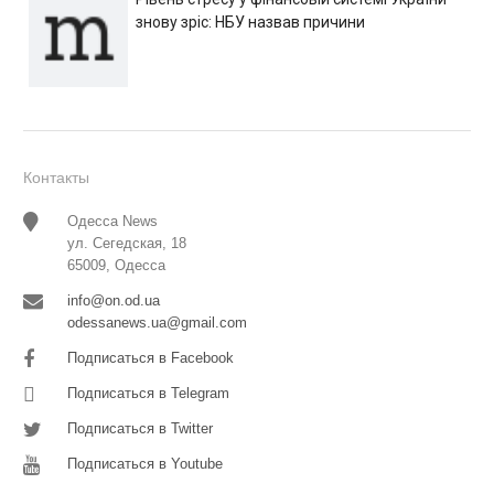
знову зріс: НБУ назвав причини
Контакты
Одесса News
ул. Сегедская, 18
65009, Одесса
info@on.od.ua
odessanews.ua@gmail.com
Подписаться в Facebook
Подписаться в Telegram
Подписаться в Twitter
Подписаться в Youtube