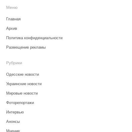
Меню
Главная
Архив
Политика конфиденциальности
Размещение рекламы
Рубрики
Одесские новости
Украинские новости
Мировые новости
Фоторепортажи
Интервью
Анонсы
Мнение