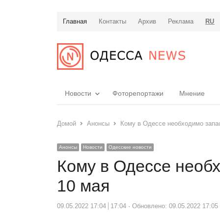
Главная
Контакты
Архив
Реклама
RU
Новости
Фоторепортажи
Мнение
Домой
Анонсы
Кому в Одессе необходимо запас
Анонсы
Новости
Одесские новости
Кому в Одессе необх
10 мая
09.05.2022 17:04
17:04
Обновлено: 09.05.2022 17:05