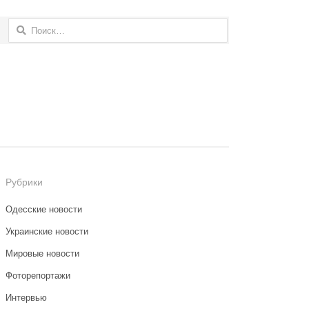
Найти:
Рубрики
Одесские новости
Украинские новости
Мировые новости
Фоторепортажи
Интервью