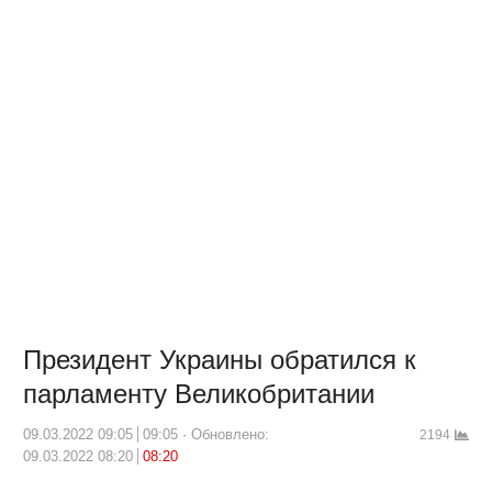
Президент Украины обратился к
парламенту Великобритании
09.03.2022 09:05
09:05
Обновлено:
2194
09.03.2022 08:20
08:20