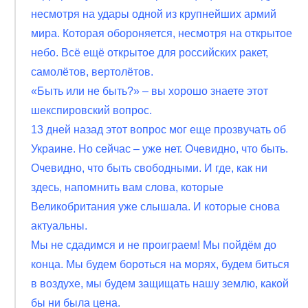
несмотря на удары одной из крупнейших армий
мира. Которая обороняется, несмотря на открытое
небо. Всё ещё открытое для российских ракет,
самолётов, вертолётов.
«Быть ​​или не быть?» – вы хорошо знаете этот
шекспировский вопрос.
13 дней назад этот вопрос мог еще прозвучать об
Украине. Но сейчас – уже нет. Очевидно, что быть.
Очевидно, что быть свободными. И где, как ни
здесь, напомнить вам слова, которые
Великобритания уже слышала. И которые снова
актуальны.
Мы не сдадимся и не проиграем! Мы пойдём до
конца. Мы будем бороться на морях, будем биться
в воздухе, мы будем защищать нашу землю, какой
бы ни была цена.