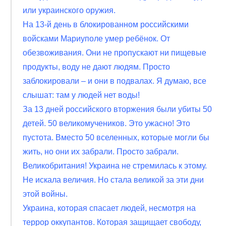
или украинского оружия.
На 13-й день в блокированном российскими
войсками Мариуполе умер ребёнок. От
обезвоживания. Они не пропускают ни пищевые
продукты, воду не дают людям. Просто
заблокировали – и они в подвалах. Я думаю, все
слышат: там у людей нет воды!
За 13 дней российского вторжения были убиты 50
детей. 50 великомучеников. Это ужасно! Это
пустота. Вместо 50 вселенных, которые могли бы
жить, но они их забрали. Просто забрали.
Великобритания! Украина не стремилась к этому.
Не искала величия. Но стала великой за эти дни
этой войны.
Украина, которая спасает людей, несмотря на
террор оккупантов. Которая защищает свободу,