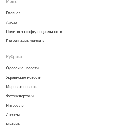
Меню
Главная
Архив
Политика конфиденциальности
Размещение рекламы
Рубрики
Одесские новости
Украинские новости
Мировые новости
Фоторепортажи
Интервью
Анонсы
Мнение