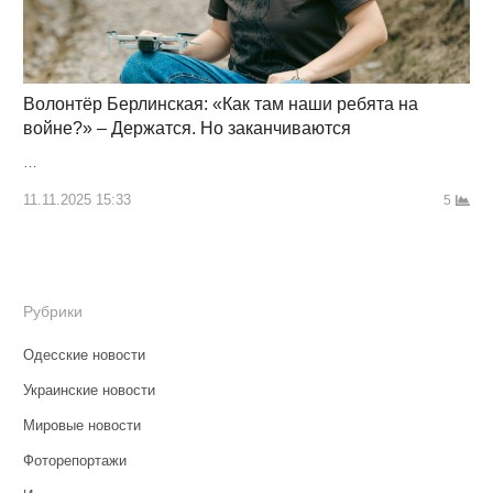
Волонтёр Берлинская: «Как там наши ребята на
войне?» – Держатся. Но заканчиваются
…
11.11.2025 15:33
5
Рубрики
Одесские новости
Украинские новости
Мировые новости
Фоторепортажи