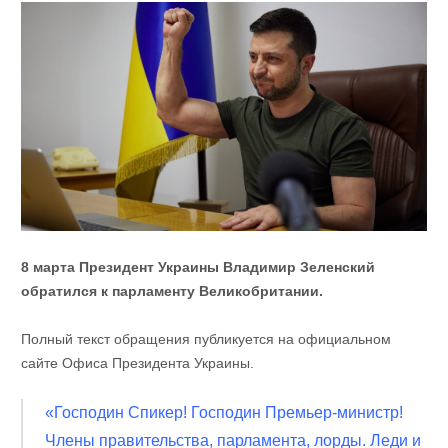
8 марта Президент Украины Владимир Зеленский
обратился к парламенту Великобритании.
Полный текст обращения публикуется на официальном
сайте Офиса Президента Украины.
«Господин Спикер! Господин Премьер-министр!
Члены правительства, парламента, лорды. Леди и