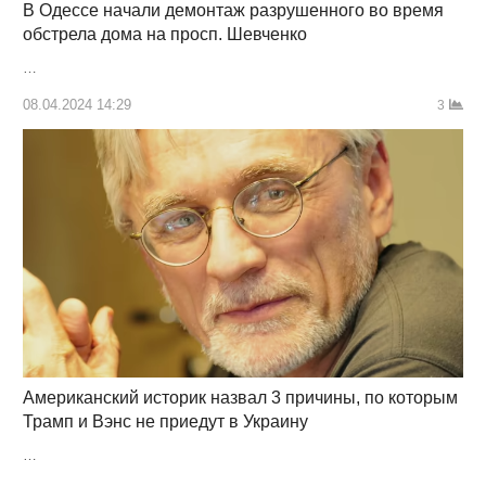
В Одессе начали демонтаж разрушенного во время
обстрела дома на просп. Шевченко
…
08.04.2024 14:29
3
Американский историк назвал 3 причины, по которым
Трамп и Вэнс не приедут в Украину
…