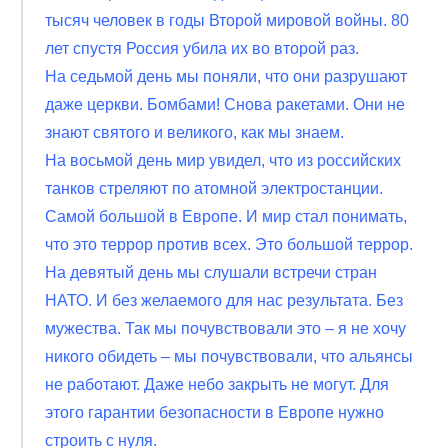
тысяч человек в годы Второй мировой войны. 80
лет спустя Россия убила их во второй раз.
На седьмой день мы поняли, что они разрушают
даже церкви. Бомбами! Снова ракетами. Они не
знают святого и великого, как мы знаем.
На восьмой день мир увидел, что из российских
танков стреляют по атомной электростанции.
Самой большой в Европе. И мир стал понимать,
что это террор против всех. Это большой террор.
На девятый день мы слушали встречи стран
НАТО. И без желаемого для нас результата. Без
мужества. Так мы почувствовали это – я не хочу
никого обидеть – мы почувствовали, что альянсы
не работают. Даже небо закрыть не могут. Для
этого гарантии безопасности в Европе нужно
строить с нуля.