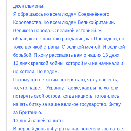
джентльмены!
Я обращаюсь ко всем людям Соединённого
Королевства. Ко всем людям Великобритании.
Великого народа. С великой историей. Я
обращаюсь к вам как гражданин, как Президент, но
тоже великой страны. С великой мечтой. И великой
борьбой. Я хочу рассказать вам о наших 13 днях.
13 днях крепкой войны, которой мы не начинали и
не хотели. Но ведём.
Потому что не хотим потерять то, что у нас есть,
то, что наше, – Украину. Так же, как вы не хотели
потерять свой остров, когда нацисты готовились
начать битву за ваше великое государство, битву
за Британию.
13 дней нашей защиты.
В первый день в 4 утра на нас полетели крылатые