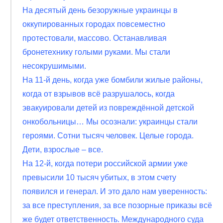
На десятый день безоружные украинцы в
оккупированных городах повсеместно
протестовали, массово. Останавливая
бронетехнику голыми руками. Мы стали
несокрушимыми.
На 11-й день, когда уже бомбили жилые районы,
когда от взрывов всё разрушалось, когда
эвакуировали детей из повреждённой детской
онкобольницы… Мы осознали: украинцы стали
героями. Сотни тысяч человек. Целые города.
Дети, взрослые – все.
На 12-й, когда потери российской армии уже
превысили 10 тысяч убитых, в этом счету
появился и генерал. И это дало нам уверенность:
за все преступления, за все позорные приказы всё
же будет ответственность. Международного суда