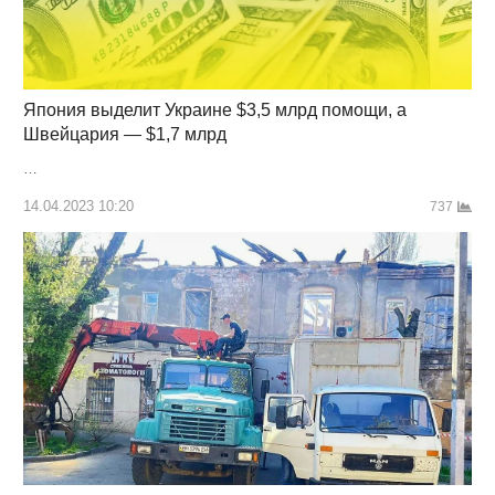
Япония выделит Украине $3,5 млрд помощи, а
Швейцария — $1,7 млрд
…
14.04.2023 10:20
737