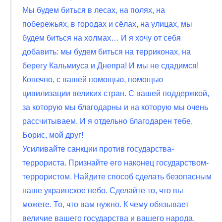
Мы будем биться в лесах, на полях, на
побережьях, в городах и сёлах, на улицах, мы
будем биться на холмах… И я хочу от себя
добавить: мы будем биться на терриконах, на
берегу Кальмиуса и Днепра! И мы не сдадимся!
Конечно, с вашей помощью, помощью
цивилизации великих стран. С вашей поддержкой,
за которую мы благодарны и на которую мы очень
рассчитываем. И я отдельно благодарен тебе,
Борис, мой друг!
Усиливайте санкции против государства-
террориста. Признайте его наконец государством-
террористом. Найдите способ сделать безопасным
наше украинское небо. Сделайте то, что вы
можете. То, что вам нужно. К чему обязывает
величие вашего государства и вашего народа.