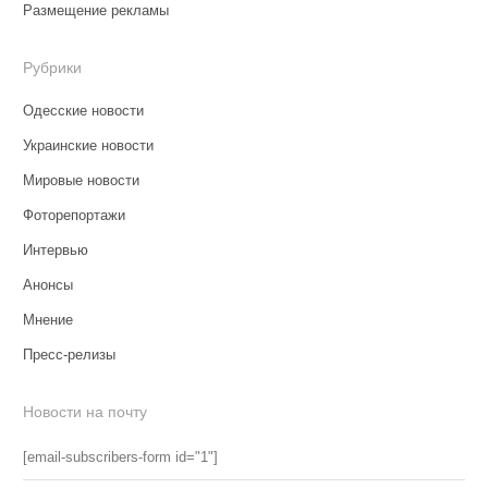
Размещение рекламы
Рубрики
Одесские новости
Украинские новости
Мировые новости
Фоторепортажи
Интервью
Анонсы
Мнение
Пресс-релизы
Новости на почту
[email-subscribers-form id="1"]