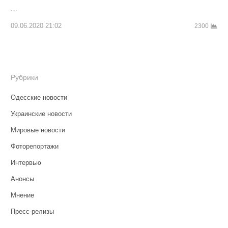
…
09.06.2020 21:02
2300
Рубрики
Одесские новости
Украинские новости
Мировые новости
Фоторепортажи
Интервью
Анонсы
Мнение
Пресс-релизы