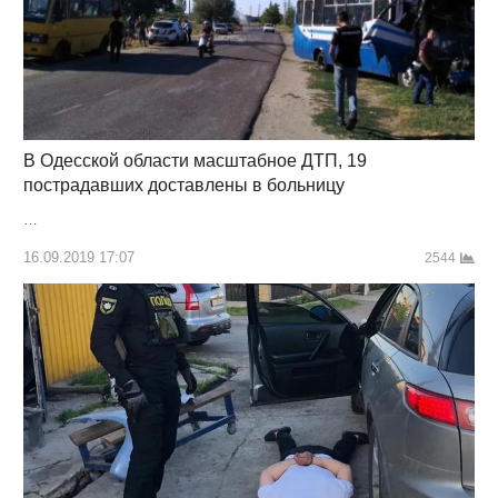
В Одесской области масштабное ДТП, 19
пострадавших доставлены в больницу
…
16.09.2019 17:07
2544