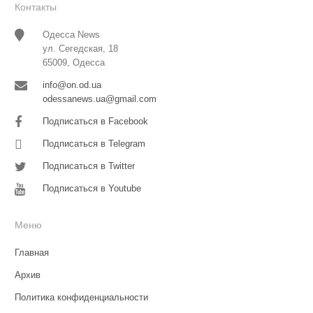
Контакты
Одесса News
ул. Сегедская, 18
65009, Одесса
info@on.od.ua
odessanews.ua@gmail.com
Подписаться в Facebook
Подписаться в Telegram
Подписаться в Twitter
Подписаться в Youtube
Меню
Главная
Архив
Политика конфиденциальности