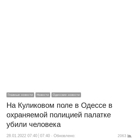
Главные новости
Новости
Одесские новости
На Куликовом поле в Одессе в
охраняемой полицией палатке
убили человека
28.01.2022 07:40
07:40
Обновлено:
2063