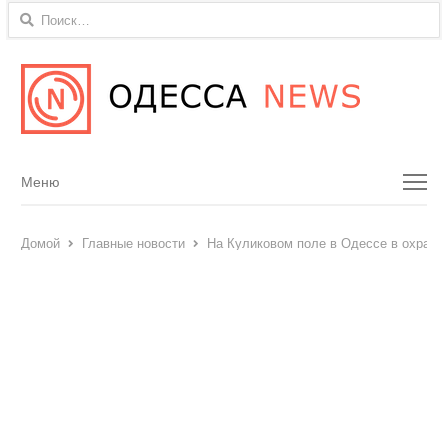
Найти:
Menu
Меню
Домой
Главные новости
На Куликовом поле в Одессе в охраня