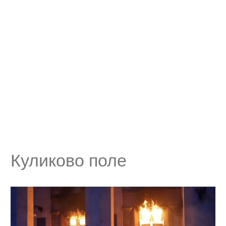
Куликово поле