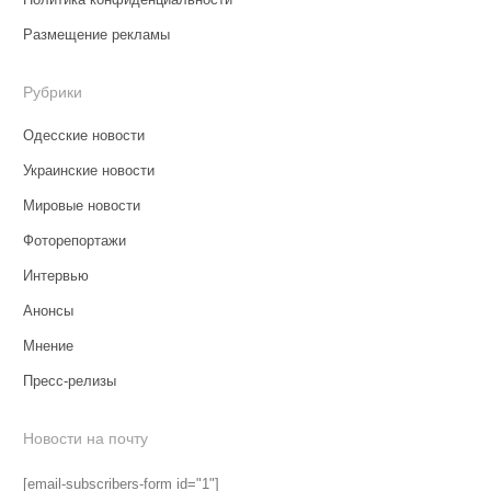
Размещение рекламы
Рубрики
Одесские новости
Украинские новости
Мировые новости
Фоторепортажи
Интервью
Анонсы
Мнение
Пресс-релизы
Новости на почту
[email-subscribers-form id="1"]