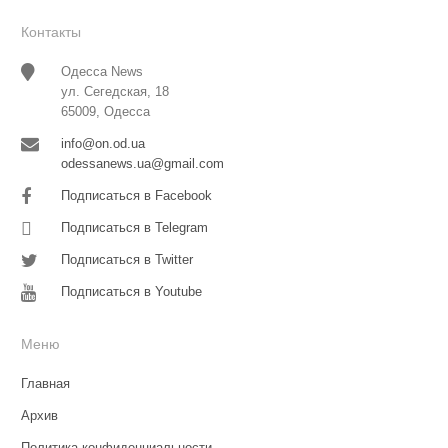
Контакты
Одесса News
ул. Сегедская, 18
65009, Одесса
info@on.od.ua
odessanews.ua@gmail.com
Подписаться в Facebook
Подписаться в Telegram
Подписаться в Twitter
Подписаться в Youtube
Меню
Главная
Архив
Политика конфиденциальности