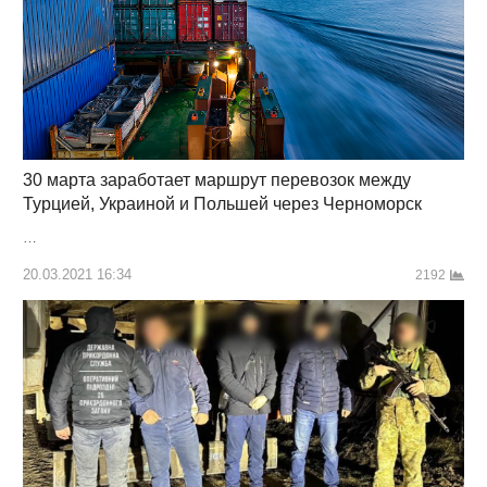
30 марта заработает маршрут перевозок между
Турцией, Украиной и Польшей через Черноморск
…
20.03.2021 16:34
2192