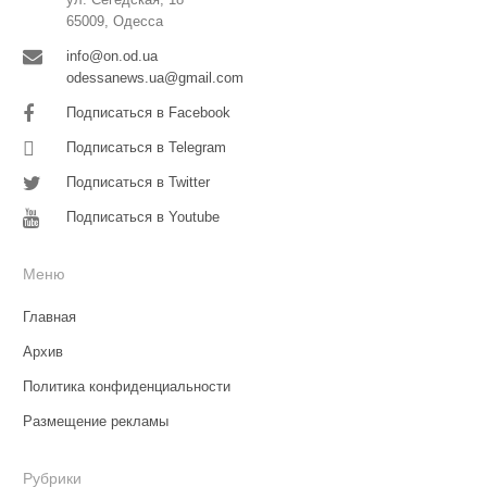
65009, Одесса
info@on.od.ua
odessanews.ua@gmail.com
Подписаться в Facebook
Подписаться в Telegram
Подписаться в Twitter
Подписаться в Youtube
Меню
Главная
Архив
Политика конфиденциальности
Размещение рекламы
Рубрики