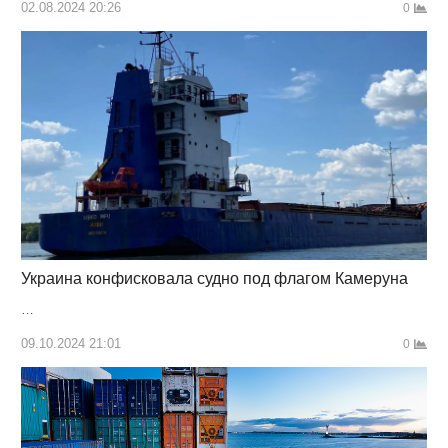
02.08.2024 20:26
0
Украина конфисковала судно под флагом Камеруна
…
09.10.2024 21:01
0