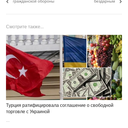
гражданской обороны
бездарным
Смотрите также...
Турция ратифицировала соглашение о свободной
торговле с Украиной
…