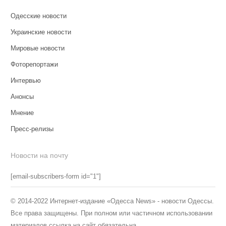
Одесские новости
Украинские новости
Мировые новости
Фоторепортажи
Интервью
Анонсы
Мнение
Пресс-релизы
Новости на почту
[email-subscribers-form id="1"]
© 2014-2022 Интернет-издание «Одесса News» - новости Одессы.
Все права защищены. При полном или частичном использовании
материалов ссылка на сайт обязательна.