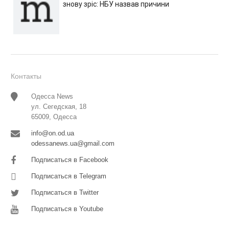
знову зріс: НБУ назвав причини
Контакты
Одесса News
ул. Сегедская, 18
65009, Одесса
info@on.od.ua
odessanews.ua@gmail.com
Подписаться в Facebook
Подписаться в Telegram
Подписаться в Twitter
Подписаться в Youtube