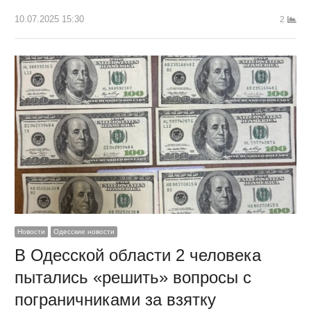
10.07.2025 15:30
2
Новости
Одесские новости
В Одесской области 2 человека
пытались «решить» вопросы с
пограничниками за взятку