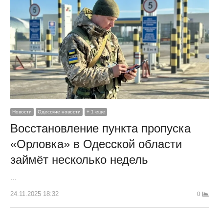
Новости
Одесские новости
+ 1 еще
Восстановление пункта пропуска
«Орловка» в Одесской области
займёт несколько недель
…
24.11.2025 18:32
0