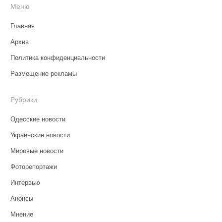
Меню
Главная
Архив
Политика конфиденциальности
Размещение рекламы
Рубрики
Одесские новости
Украинские новости
Мировые новости
Фоторепортажи
Интервью
Анонсы
Мнение