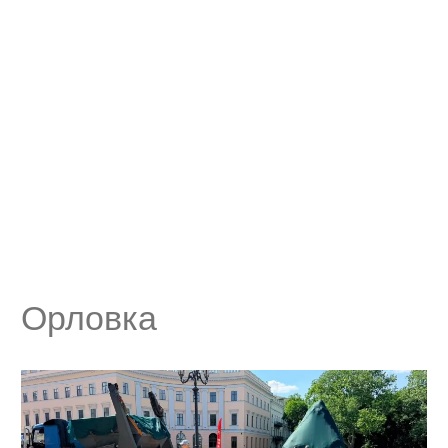
Орловка