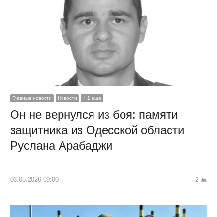
Главные новости
Новости
+ 1 еще
Он не вернулся из боя: памяти
защитника из Одесской области
Руслана Арабаджи
…
03.05.2026 09:00
2