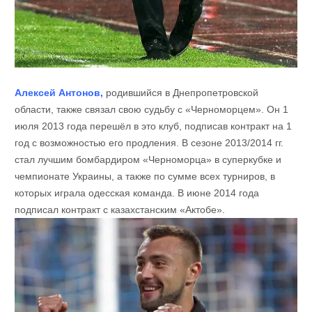
Алексей Антонов,
родившийся в Днепропетровской
области, также связал свою судьбу с «Черноморцем». Он 1
июля 2013 года перешёл в это клуб, подписав контракт на 1
год с возможностью его продления. В сезоне 2013/2014 гг.
стал лучшим бомбардиром «Черноморца» в суперкубке и
чемпионате Украины, а также по сумме всех турниров, в
которых играла одесская команда. В июне 2014 года
подписал контракт с казахстанским «Актобе».