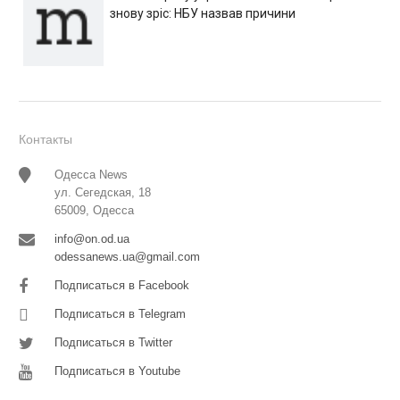
знову зріс: НБУ назвав причини
Контакты
Одесса News
ул. Сегедская, 18
65009, Одесса
info@on.od.ua
odessanews.ua@gmail.com
Подписаться в Facebook
Подписаться в Telegram
Подписаться в Twitter
Подписаться в Youtube