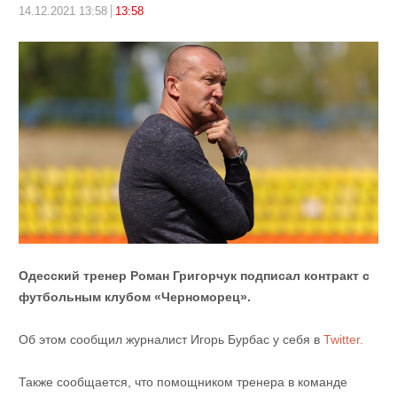
14.12.2021 13:58
13:58
Одесский тренер Роман Григорчук подписал контракт с
футбольным клубом «Черноморец».
Об этом сообщил журналист Игорь Бурбас у себя в
Twitter.
Также сообщается, что помощником тренера в команде