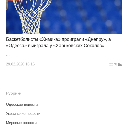
Баскетболисты «Химика» проиграли «Днепру», а
«Одесса» выиграла у «Харьковских Соколов»
…
29.02.2020 16:15
2270
Рубрики
Одесские новости
Украинские новости
Мировые новости