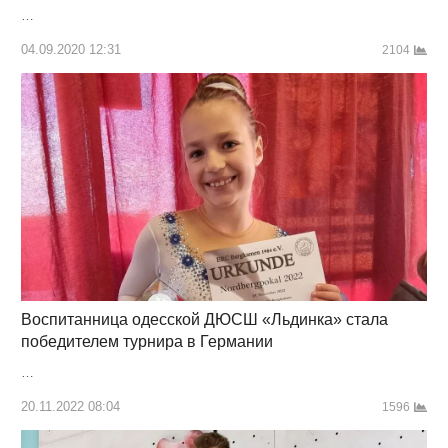
…
04.09.2020 12:31
2104
Воспитанница одесской ДЮСШ «Льдинка» стала
победителем турнира в Германии
…
20.11.2022 08:04
1596