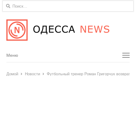
Найти:
Menu
Меню
Домой
Новости
Футбольный тренер Роман Григорчук возвратил