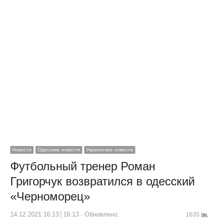
Новости
Одесские новости
Украинские новости
Футбольный тренер Роман
Григорчук возвратился в одесский
«Черноморец»
14.12.2021 16:13
16:13
Обновлено:
1635