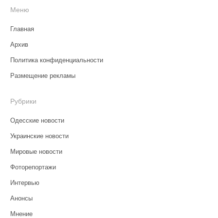
Меню
Главная
Архив
Политика конфиденциальности
Размещение рекламы
Рубрики
Одесские новости
Украинские новости
Мировые новости
Фоторепортажи
Интервью
Анонсы
Мнение