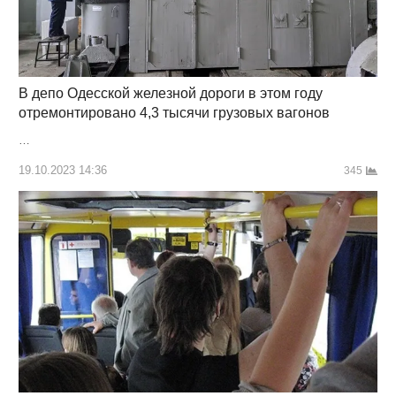
В депо Одесской железной дороги в этом году
отремонтировано 4,3 тысячи грузовых вагонов
…
19.10.2023 14:36
345