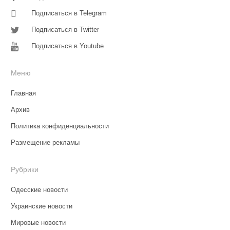
Подписаться в Telegram
Подписаться в Twitter
Подписаться в Youtube
Меню
Главная
Архив
Политика конфиденциальности
Размещение рекламы
Рубрики
Одесские новости
Украинские новости
Мировые новости