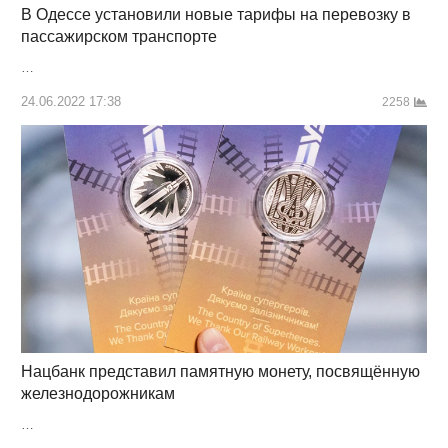
В Одессе установили новые тарифы на перевозку в
пассажирском транспорте
…
24.06.2022 17:38
2258
Нацбанк представил памятную монету, посвящённую
железнодорожникам
…