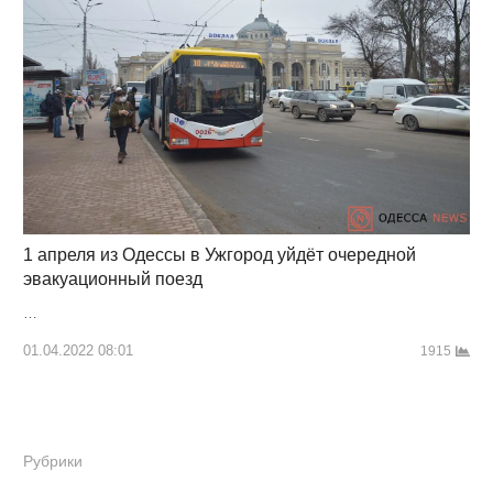
1 апреля из Одессы в Ужгород уйдёт очередной
эвакуационный поезд
…
01.04.2022 08:01
1915
Рубрики