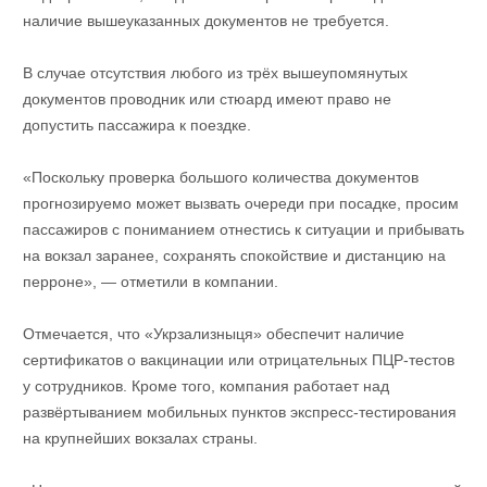
наличие вышеуказанных документов не требуется.
В случае отсутствия любого из трёх вышеупомянутых
документов проводник или стюард имеют право не
допустить пассажира к поездке.
«Поскольку проверка большого количества документов
прогнозируемо может вызвать очереди при посадке, просим
пассажиров с пониманием отнестись к ситуации и прибывать
на вокзал заранее, сохранять спокойствие и дистанцию на
перроне», — отметили в компании.
Отмечается, что «Укрзализныця» обеспечит наличие
сертификатов о вакцинации или отрицательных ПЦР-тестов
у сотрудников. Кроме того, компания работает над
развёртыванием мобильных пунктов экспресс-тестирования
на крупнейших вокзалах страны.