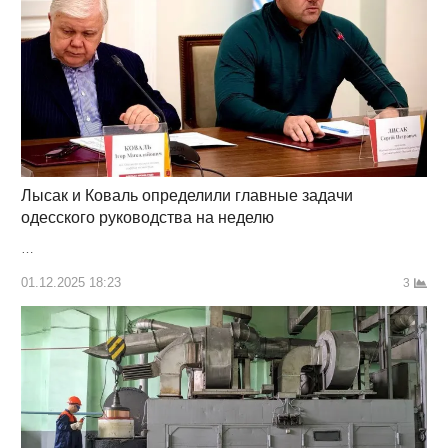
Лысак и Коваль определили главные задачи
одесского руководства на неделю
…
01.12.2025 18:23
3