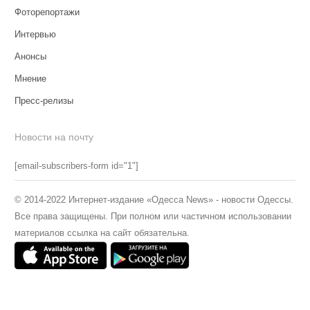
Фоторепортажи
Интервью
Анонсы
Мнение
Пресс-релизы
Новости на почту
[email-subscribers-form id="1"]
© 2014-2022 Интернет-издание «Одесса News» - новости Одессы.
Все права защищены. При полном или частичном использовании
материалов ссылка на сайт обязательна.