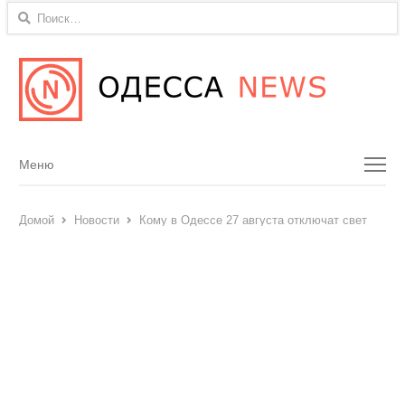
Найти:
Menu
Меню
Домой
Новости
Кому в Одессе 27 августа отключат свет