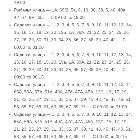
19:00
Рыбачья улица — 1А, 69/2, 5а, 8, 10, 36, 38, 5, 40, 40а,
42, 67, 69, 38а — С 09:00 по 19:00
Садовая улица — 1, 2, 3, 4, 5, 6, 7, 8, 9, 10, 11, 12, 13, 14,
15, 16, 17, 18, 19, 20, 19а, 1А, 39А, 21, 22, 23, 24, 25, 26,
27, 28, 29, 30, 31, 33, 34, 35, 36, 37, 38, 39, 40, 42 — С
00:00 по 01:00
Садовая улица — 1, 2, 3, 4, 5, 6, 7, 8, 9, 10, 11, 12, 13, 14,
15, 16, 17, 18, 19, 20, 19а, 1А, 39А, 21, 22, 23, 24, 25, 26,
27, 28, 29, 30, 31, 33, 34, 35, 36, 37, 38, 39, 40, 42 — С
00:00 по 00:15
Садовая улица — 1, 2, 3, 4, 5, 6, 7, 8, 9, 10, 11, 12, 13, 14,
65А, 59А, 57А, 51А, 49А, 47б, 47А, 45А, 12/1, 15, 17, 19,
21, 23, 25, 27, 29, 31, 33, 35, 37, 39, 41, 43, 45, 47, 49, 51,
53, 55, 57, 59, 61, 63, 65, 67, 69, 71 — С 00:00 по 01:00
Садовая улица — 1, 2, 3, 4, 5, 6, 7, 8, 9, 10, 11, 12, 13, 14,
65А, 59А, 57А, 51А, 49А, 47б, 47А, 45А, 12/1, 15, 17, 19,
21, 23, 25, 27, 29, 31, 33, 35, 37, 39, 41, 43, 45, 47, 49, 51,
53, 55, 57, 59, 61, 63, 65, 67, 69, 71 — С 00:00 по 00:15