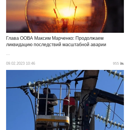
Глава ООВА Максим Марченко: Продолжаем
ликвидацию последствий масштабной аварии
…
09.02.2023 10:46
955