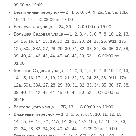
09:00 по 19:00
Безымянный переулок — 2, 4, 6, 8, 6А, 9, 2а, 9а, 9в, 10Б,
10, 11, 12 — С 09:00 по 19:00
Белорусская улица — 24, 30 — С 09:00 по 19:00
Большая Садовая улица — 1, 2, 3, 4, 5, 6, 7, 8, 10, 12, 13,
14, 15, 16, 17, 18, 19, 20, 21, 22, 23, 24, 25, 26, 9/11, 17а,
12а, 50а, 38А, 27, 28, 29, 30, 31, 32, 33, 34, 35, 36, 37, 38,
39, 40, 41, 42, 43, 44, 45, 46, 48, 50, 52 — С 00:00 по
01:00
Большая Садовая улица — 1, 2, 3, 4, 5, 6, 7, 8, 10, 12, 13,
14, 15, 16, 17, 18, 19, 20, 21, 22, 23, 24, 25, 26, 9/11, 17а,
12а, 50а, 38А, 27, 28, 29, 30, 31, 32, 33, 34, 35, 36, 37, 38,
39, 40, 41, 42, 43, 44, 45, 46, 48, 50, 52 — С 00:00 по
00:15
Вертелецкого улица — 7Б, 13 — С 09:00 по 19:00
Вишнёвый переулок — 1, 3, 5, 6, 7, 8, 9, 10, 11, 12, 13,
14, 15, 9А, 16, 7/1, 11А, 1А, 30а, 17А, 18а, 17, 18, 19, 20,
22, 24, 28, 32, 34, 38, 40, 42, 44 — С 09:00 по 19:00