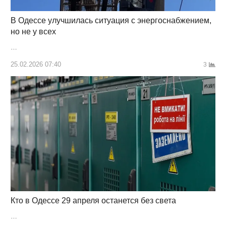
В Одессе улучшилась ситуация с энергоснабжением,
но не у всех
…
25.02.2026 07:40
3
Кто в Одессе 29 апреля останется без света
…