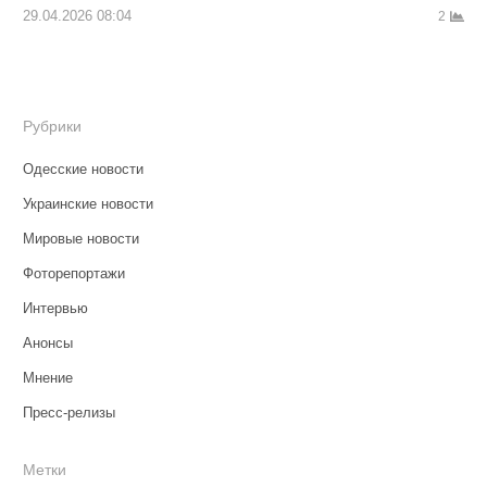
29.04.2026 08:04
2
Рубрики
Одесские новости
Украинские новости
Мировые новости
Фоторепортажи
Интервью
Анонсы
Мнение
Пресс-релизы
Метки