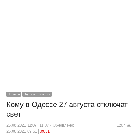
Новости
Одесские новости
Кому в Одессе 27 августа отключат
свет
26.08.2021 11:07
11:07
Обновлено:
1207
26.08.2021 09:51
09:51