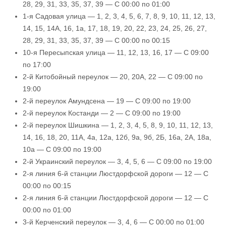
28, 29, 31, 33, 35, 37, 39 — С 00:00 по 01:00
1-я Садовая улица — 1, 2, 3, 4, 5, 6, 7, 8, 9, 10, 11, 12, 13,
14, 15, 14А, 16, 1а, 17, 18, 19, 20, 22, 23, 24, 25, 26, 27,
28, 29, 31, 33, 35, 37, 39 — С 00:00 по 00:15
10-я Пересыпская улица — 11, 12, 13, 16, 17 — С 09:00
по 17:00
2-й Китобойный переулок — 20, 20А, 22 — С 09:00 по
19:00
2-й переулок Амундсена — 19 — С 09:00 по 19:00
2-й переулок Костанди — 2 — С 09:00 по 19:00
2-й переулок Шишкина — 1, 2, 3, 4, 5, 8, 9, 10, 11, 12, 13,
14, 16, 18, 20, 11А, 4а, 12а, 12б, 9а, 9б, 2Б, 16а, 2А, 18а,
10а — С 09:00 по 19:00
2-й Украинский переулок — 3, 4, 5, 6 — С 09:00 по 19:00
2-я линия 6-й станции Люстдорфской дороги — 12 — С
00:00 по 00:15
2-я линия 6-й станции Люстдорфской дороги — 12 — С
00:00 по 01:00
3-й Керченский переулок — 3, 4, 6 — С 00:00 по 01:00