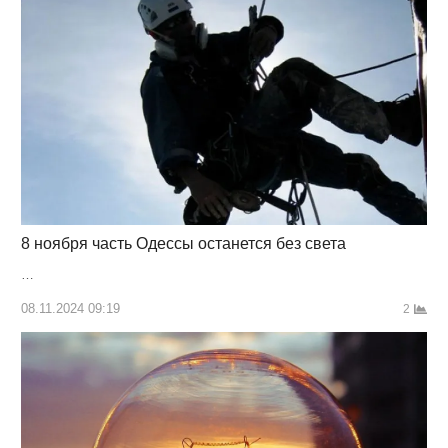
8 ноября часть Одессы останется без света
…
08.11.2024 09:19
2