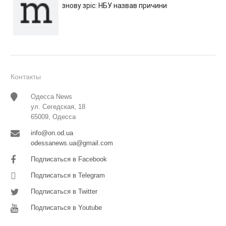
знову зріс: НБУ назвав причини
Контакты
Одесса News
ул. Сегедская, 18
65009, Одесса
info@on.od.ua
odessanews.ua@gmail.com
Подписаться в Facebook
Подписаться в Telegram
Подписаться в Twitter
Подписаться в Youtube