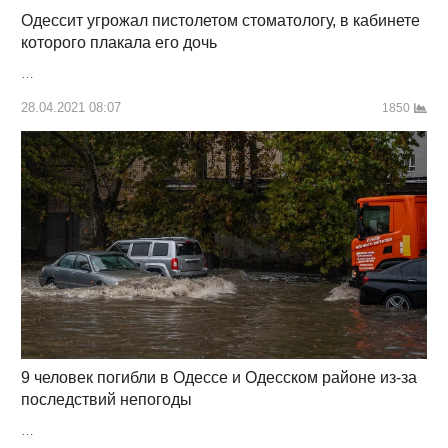
Одессит угрожал пистолетом стоматологу, в кабинете
которого плакала его дочь
…
28.04.2021 08:07
1850
9 человек погибли в Одессе и Одесском районе из-за
последствий непогоды
…