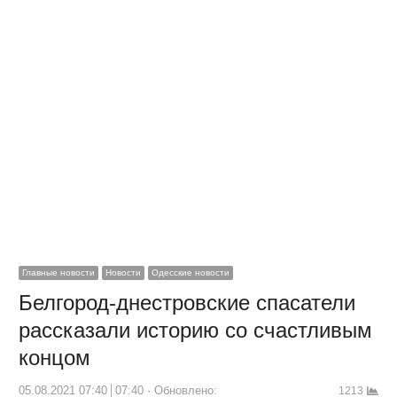
Главные новости
Новости
Одесские новости
Белгород-днестровские спасатели
рассказали историю со счастливым
концом
05.08.2021 07:40
07:40
Обновлено:
1213