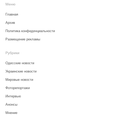
Меню
Главная
Архив
Политика конфиденциальности
Размещение рекламы
Рубрики
Одесские новости
Украинские новости
Мировые новости
Фоторепортажи
Интервью
Анонсы
Мнение