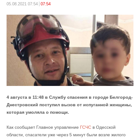
05.08.2021 07:54
07:54
4 августа в 11:48 в Службу спасения в городе Белгород-
Днестровский поступил вызов от испуганной женщины,
которая умоляла о помощи.
Как сообщает Главное управление
ГСЧС
в Одесской
области, спасатели уже через 5 минут были возле жилого