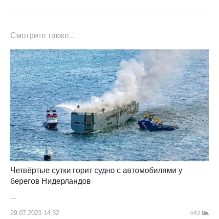
Смотрите также...
Четвёртые сутки горит судно с автомобилями у
берегов Нидерландов
…
29.07.2023 14:32
542