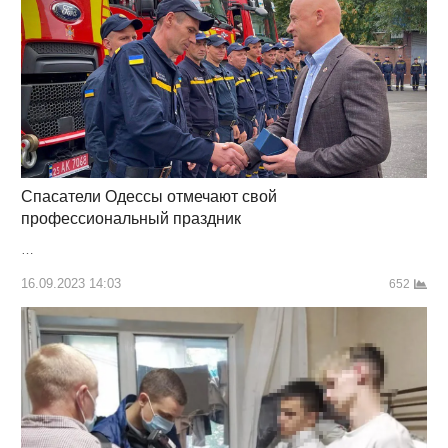
Спасатели Одессы отмечают свой
профессиональный праздник
…
16.09.2023 14:03
652