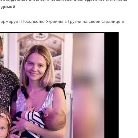
 домой.
ормирует Посольство Украины в Грузии на своей странице в