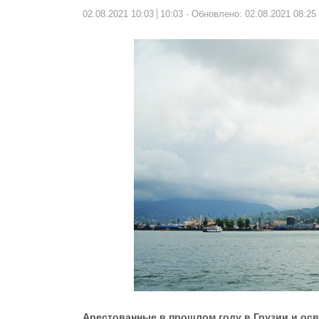
02.08.2021 10:03
10:03
Обновлено: 02.08.2021 08:25
Арестованные в прошлом году в Грузии и ос