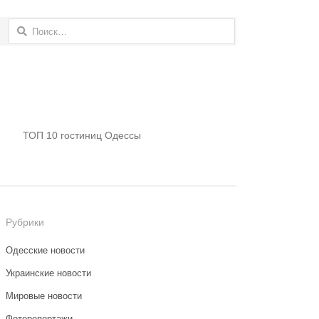
Найти:
ТОП 10 гостиниц Одессы
Рубрики
Одесские новости
Украинские новости
Мировые новости
Фоторепортажи