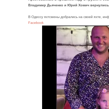
Владимир Дьяченко и Юрий Хомич вернулись
В Одессу яхтсмены добрались на своей яхте, инф
Facebook.