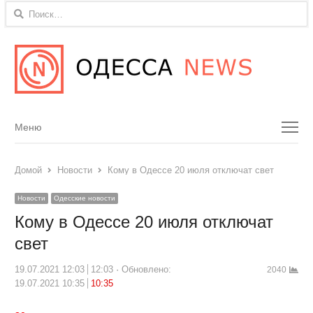
Найти:
Menu
Меню
Домой
Новости
Кому в Одессе 20 июля отключат свет
Новости
Одесские новости
Кому в Одессе 20 июля отключат
свет
19.07.2021 12:03
12:03
Обновлено:
2040
19.07.2021 10:35
10:35