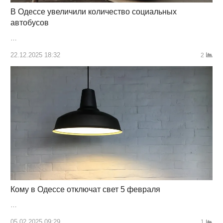
В Одессе увеличили количество социальных
автобусов
…
22.12.2025 18:32
2
Кому в Одессе отключат свет 5 февраля
…
05.02.2025 09:29
1