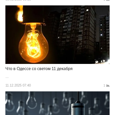
Что в Одессе со светом 11 декабря
…
11.12.2025 07:40
1