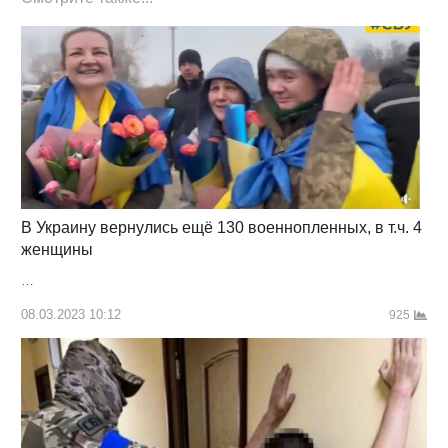
В Украину вернулись ещё 130 военнопленных, в т.ч. 4
женщины
…
08.03.2023 10:12
925