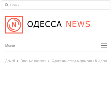
Найти:
Menu
Меню
Домой
Главные новости
Одесский отряд морохраны 8-й день бе