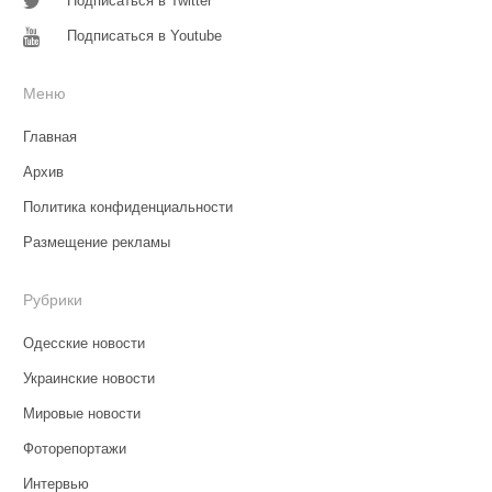
Подписаться в Twitter
Подписаться в Youtube
Меню
Главная
Архив
Политика конфиденциальности
Размещение рекламы
Рубрики
Одесские новости
Украинские новости
Мировые новости
Фоторепортажи
Интервью