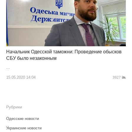
Начальник Одесской таможни: Проведение обысков
СБУ было незаконным
…
15.05.2020 14:04
3927
Рубрики
Одесские новости
Украинские новости