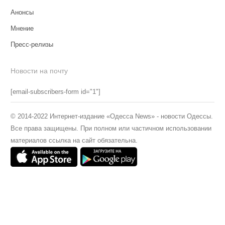
Анонсы
Мнение
Пресс-релизы
Новости на почту
[email-subscribers-form id="1"]
© 2014-2022 Интернет-издание «Одесса News» - новости Одессы.
Все права защищены. При полном или частичном использовании
материалов ссылка на сайт обязательна.