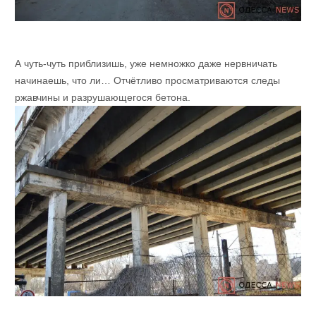
А чуть-чуть приблизишь, уже немножко даже нервничать
начинаешь, что ли… Отчётливо просматриваются следы
ржавчины и разрушающегося бетона.