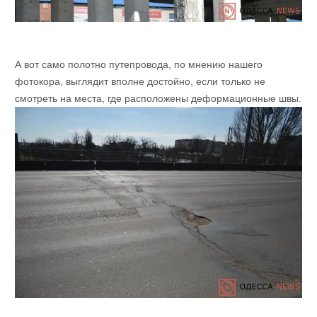
А вот само полотно путепровода, по мнению нашего
фотокора, выглядит вполне достойно, если только не
смотреть на места, где расположены деформационные швы.