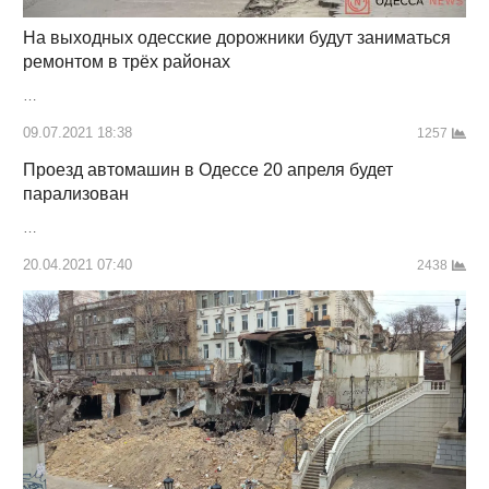
На выходных одесские дорожники будут заниматься
ремонтом в трёх районах
…
09.07.2021 18:38
1257
Проезд автомашин в Одессе 20 апреля будет
парализован
…
20.04.2021 07:40
2438