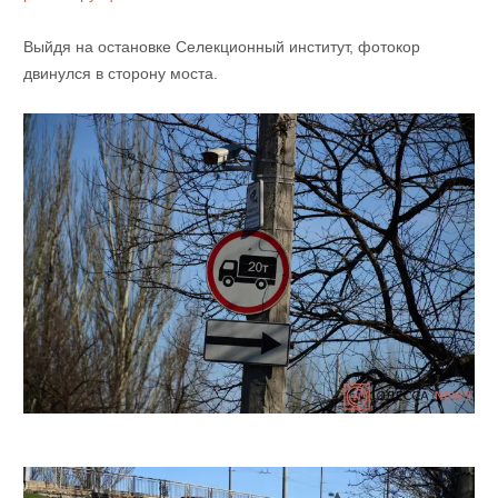
Выйдя на остановке Селекционный институт, фотокор
двинулся в сторону моста.