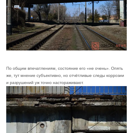
По общим впечатлениям, состояние его «не очень». Опять
же, тут мнение субъективно, но отчётливые следы коррозии
и разрушений уж точно настораживают.