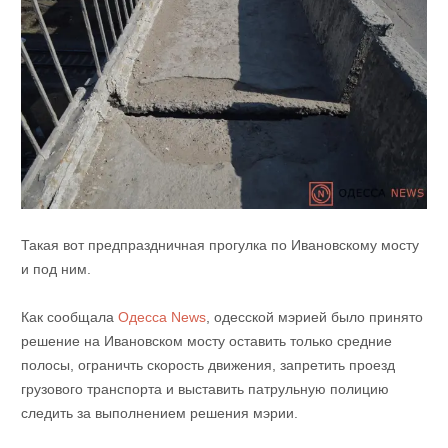
Такая вот предпраздничная прогулка по Ивановскому мосту
и под ним.
Как сообщала
Одесса News
, одесской мэрией было принято
решение на Ивановском мосту оставить только средние
полосы, ограничть скорость движения, запретить проезд
грузового транспорта и выставить патрульную полицию
следить за выполнением решения мэрии.