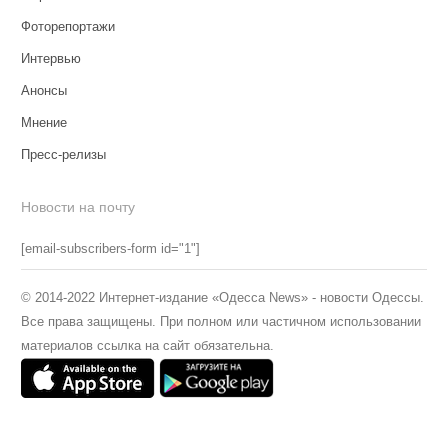
Фоторепортажи
Интервью
Анонсы
Мнение
Пресс-релизы
Новости на почту
[email-subscribers-form id="1"]
© 2014-2022 Интернет-издание «Одесса News» - новости Одессы.
Все права защищены. При полном или частичном использовании
материалов ссылка на сайт обязательна.