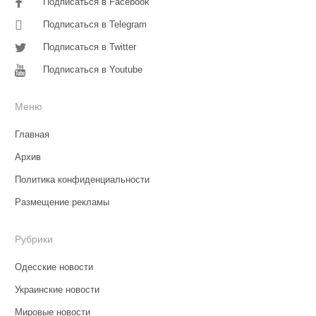
Подписаться в Facebook
Подписаться в Telegram
Подписаться в Twitter
Подписаться в Youtube
Меню
Главная
Архив
Политика конфиденциальности
Размещение рекламы
Рубрики
Одесские новости
Украинские новости
Мировые новости