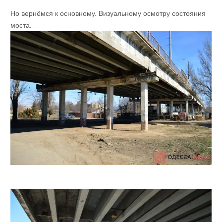
Но вернёмся к основному. Визуальному осмотру состояния
моста.