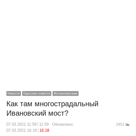
Новости
Одесские новости
Фоторепортажи
Как там многострадальный
Ивановский мост?
07.03.2021 11:59
11:59
Обновлено:
2852
07.03.2021 16:18
16:18