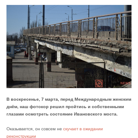
В воскресенье, 7 марта, перед Международным женским
днём, наш фотокор решил пройтись и собственными
глазами осмотреть состояние Ивановского моста.
Оказывается, он совсем не
скучает в ожидании
реконструкции