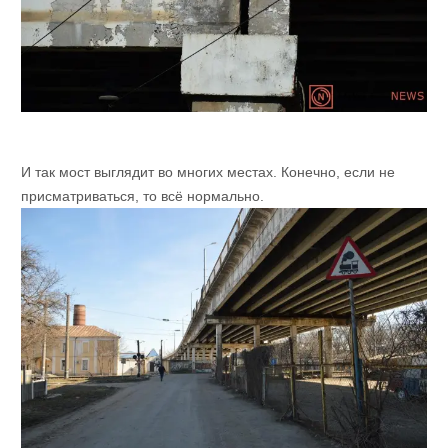
И так мост выглядит во многих местах. Конечно, если не
присматриваться, то всё нормально.