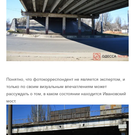
Понятно, что фотокорреспондент не является экспертом, и
только по своим визуальным впечатлениям может
рассуждать о том, в каком состоянии находится Ивановский
мост.