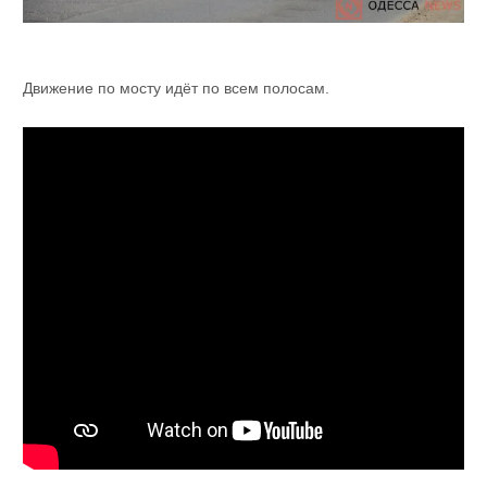
Движение по мосту идёт по всем полосам.