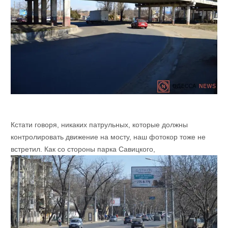
Кстати говоря, никаких патрульных, которые должны
контролировать движение на мосту, наш фотокор тоже не
встретил. Как со стороны парка Савицкого,