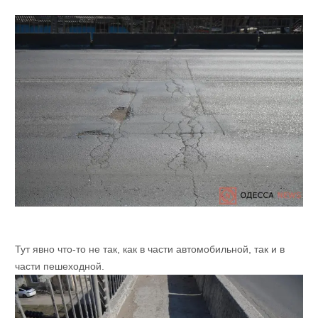
Тут явно что-то не так, как в части автомобильной, так и в
части пешеходной.