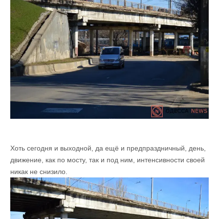
Хоть сегодня и выходной, да ещё и предпраздничный, день,
движение, как по мосту, так и под ним, интенсивности своей
никак не снизило.