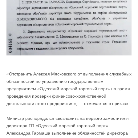
«Отстранить Алексея Мясковского от выполнения служебных
обязанностей по управлению государственным
предприятием «Одесский морской торговый порт» на время
проведения проверки финансово-хозяйственной
деятельности этого предприятия», — отмечается в приказе.
Министр распорядился «возложить на первого заместителя
директора ГП «Одесский морской торговый порт»
Александра Гармаша выполнение обязанностей директора