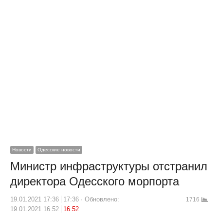
Новости
Одесские новости
Министр инфраструктуры отстранил
директора Одесского морпорта
19.01.2021 17:36
17:36
Обновлено:
1716
19.01.2021 16:52
16:52