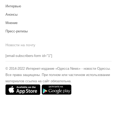
Интервью
Анонсы
Мнение
Пресс-релизы
Новости на почту
[email-subscribers-form id="1"]
© 2014-2022 Интернет-издание «Одесса News» - новости Одессы.
Все права защищены. При полном или частичном использовании
материалов ссылка на сайт обязательна.