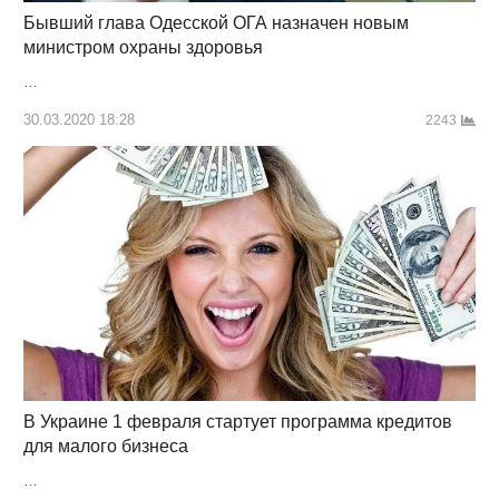
Бывший глава Одесской ОГА назначен новым
министром охраны здоровья
…
30.03.2020 18:28
2243
В Украине 1 февраля стартует программа кредитов
для малого бизнеса
…