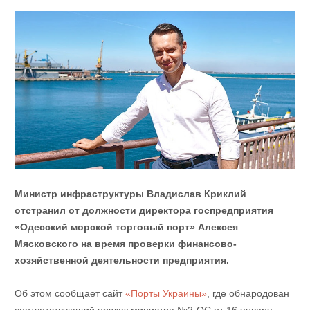
Министр инфраструктуры Владислав Криклий
отстранил от должности директора госпредприятия
«Одесский морской торговый порт» Алексея
Мясковского на время проверки финансово-
хозяйственной деятельности предприятия.
Об этом сообщает сайт
«Порты Украины»
, где обнародован