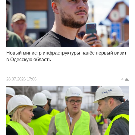
Новый министр инфраструктуры нанёс первый визит
в Одесскую область
…
28.07.2026 17:06
4