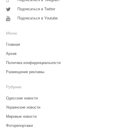
Подписаться в Twitter
Подписаться в Youtube
Меню
Главная
Архив
Политика конфиденциальности
Размещение рекламы
Рубрики
Одесские новости
Украинские новости
Мировые новости
Фоторепортажи