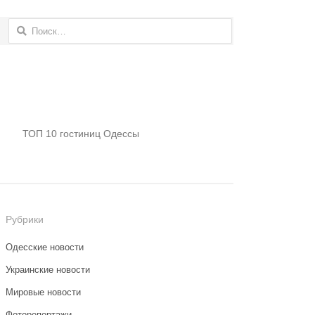
Найти:
ТОП 10 гостиниц Одессы
Рубрики
Одесские новости
Украинские новости
Мировые новости
Фоторепортажи