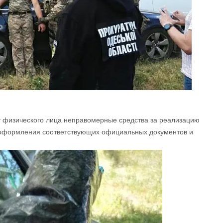
т физического лица неправомерные средства за реализацию
 оформления соответствующих официальных документов и