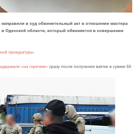
направили в суд обвинительный акт в отношении мастера
й в Одесской области, который обвиняется в совершении
ной прокуратуры.
задержали «на горячем»
сразу после получения взятки в сумме 66