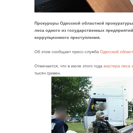
Прокуроры Одесской областной прокуратуры 
леса одного из государственных предприяти
коррупционного преступления.
Об этом сообщает пресс-служба
Одесской област
Отмечается, что в июле этого года
мастера леса 
тысяч гривен.