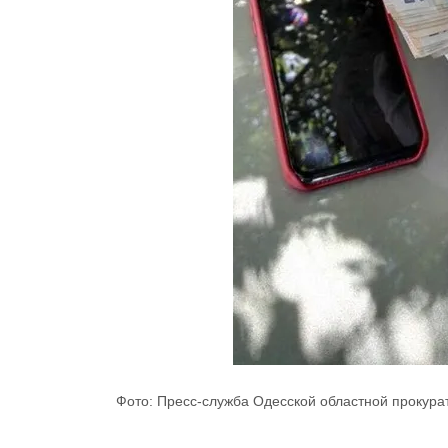
Фото: Пресс-служба Одесской областной прокура