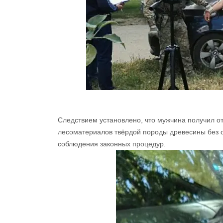
Следствием установлено, что мужчина получил о
лесоматериалов твёрдой породы древесины без
соблюдения законных процедур.