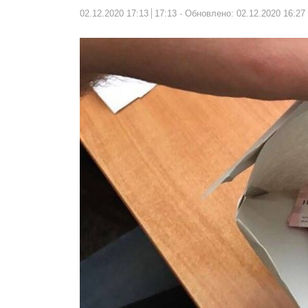
02.12.2020 17:13
17:13
Обновлено: 02.12.2020 16:27