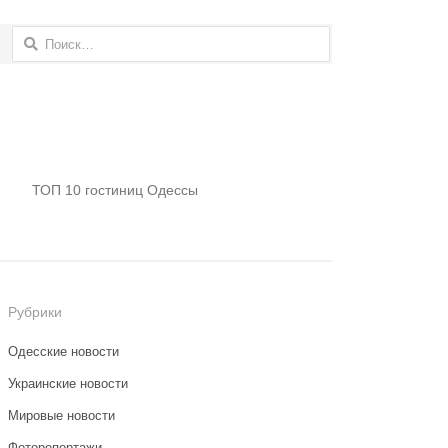
Найти:
ТОП 10 гостиниц Одессы
Рубрики
Одесские новости
Украинские новости
Мировые новости
Фоторепортажи