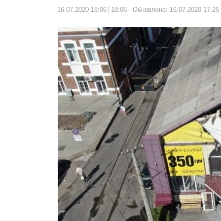
16.07.2020 18:06
18:06
Обновлено: 16.07.2020 17:25