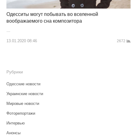
Одесситы могут побывать во вселенной
воображаемого сна композитора
…
13.01.2020 08:46
2672
Рубрики
Одесские новости
Украинские новости
Мировые новости
Фоторепортажи
Интервью
Анонсы