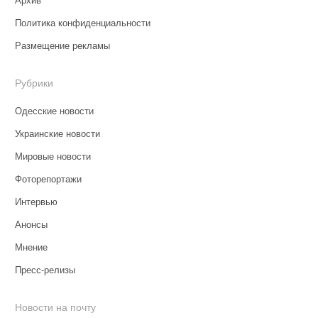
Архив
Политика конфиденциальности
Размещение рекламы
Рубрики
Одесские новости
Украинские новости
Мировые новости
Фоторепортажи
Интервью
Анонсы
Мнение
Пресс-релизы
Новости на почту