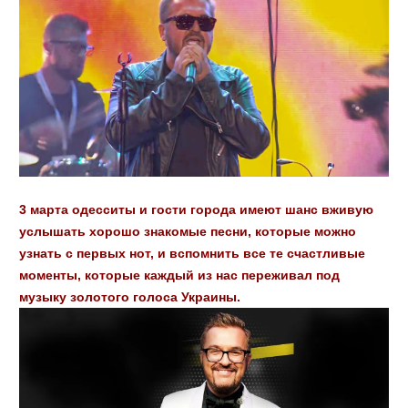
3 марта одесситы и гости города имеют шанс вживую
услышать хорошо знакомые песни, которые можно
узнать с первых нот, и вспомнить все те счастливые
моменты, которые каждый из нас переживал под
музыку золотого голоса Украины.