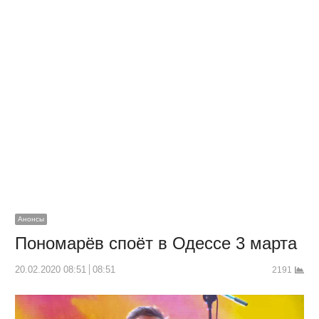
Анонсы
Пономарёв споёт в Одессе 3 марта
20.02.2020 08:51
08:51
2191