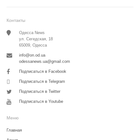
Контакты
Одесса News
ул. Сегедская, 18
65009, Одесса
info@on.od.ua
odessanews.ua@gmail.com
Подписаться в Facebook
Подписаться в Telegram
Подписаться в Twitter
Подписаться в Youtube
Меню
Главная