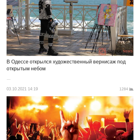
В Одессе открылся художественный вернисаж под
открытым небом
…
03.10.2021 14:19
1284