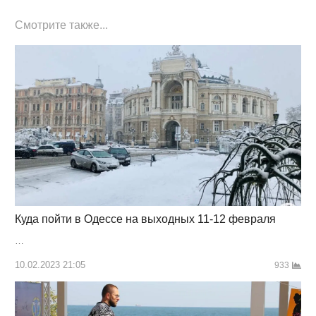
Смотрите также...
Куда пойти в Одессе на выходных 11-12 февраля
…
10.02.2023 21:05
933