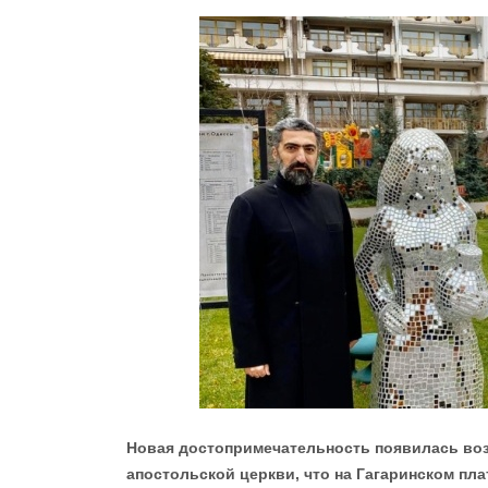
Новая достопримечательность появилась воз
апостольской церкви, что на Гагаринском пл