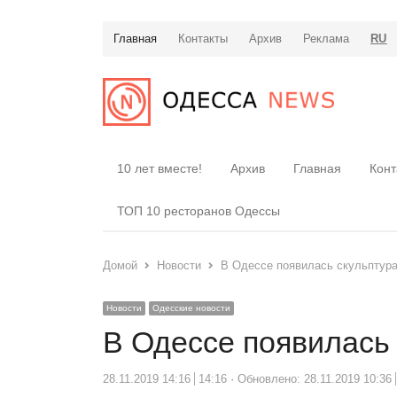
Главная
Контакты
Архив
Реклама
RU
10 лет вместе!
Архив
Главная
Конт
ТОП 10 ресторанов Одессы
Домой
Новости
В Одессе появилась скульптура
Новости
Одесские новости
В Одессе появилась 
28.11.2019 14:16
14:16
Обновлено: 28.11.2019 10:36