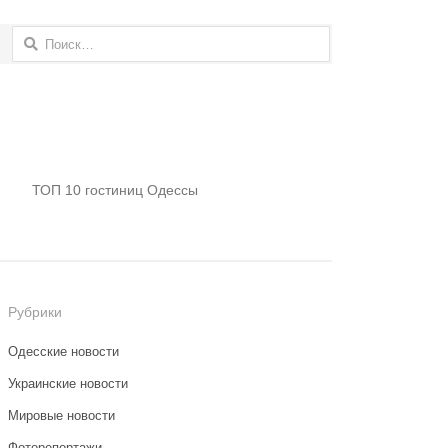
Найти:
ТОП 10 гостиниц Одессы
Рубрики
Одесские новости
Украинские новости
Мировые новости
Фоторепортажи