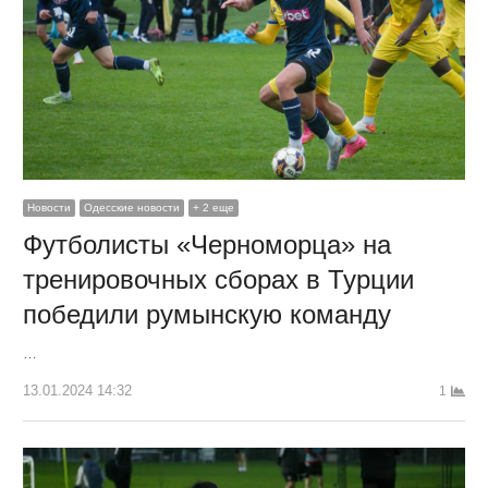
Новости
Одесские новости
+ 2 еще
Футболисты «Черноморца» на
тренировочных сборах в Турции
победили румынскую команду
…
13.01.2024 14:32
1