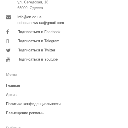
ул. Сегедская, 18
65009, Одесса
info@on.od.ua
odessanews.ua@gmail.com
Подписаться в Facebook
Подписаться в Telegram
Подписаться в Twitter
Подписаться в Youtube
Меню
Главная
Архив
Политика конфиденциальности
Размещение рекламы