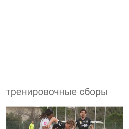
тренировочные сборы