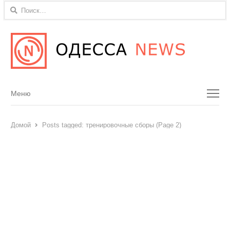
Найти:
Menu
Меню
Домой
Posts tagged:
тренировочные сборы (Page 2)