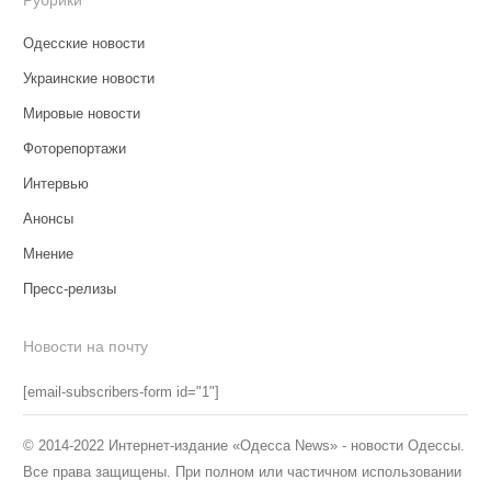
Рубрики
Одесские новости
Украинские новости
Мировые новости
Фоторепортажи
Интервью
Анонсы
Мнение
Пресс-релизы
Новости на почту
[email-subscribers-form id="1"]
© 2014-2022 Интернет-издание «Одесса News» - новости Одессы.
Все права защищены. При полном или частичном использовании